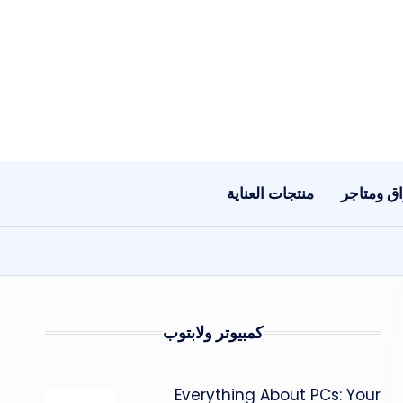
ق ومتاجر
منتجات العناية
كمبيوتر ولابتوب
Everything About PCs: Your