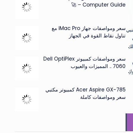
Computer Guide – 🚀
سعر ومواصفات جهاز iMac Pro مع
نبي
تناول نقاط القوة في الجهاز
لك
سعر ومواصفات كمبيوتر Dell OptiPlex
7060 .. المميزات والعيوب
كِ
Acer Aspire GX-785 كمبيوتر مكتبي
سعر ومواصفات كاملة