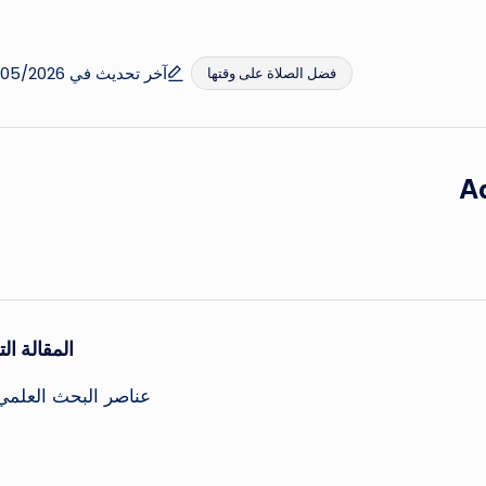
آخر تحديث في 25/05/2026
فضل الصلاة على وقتها
A
المقالة التا
عناصر البحث العلمي