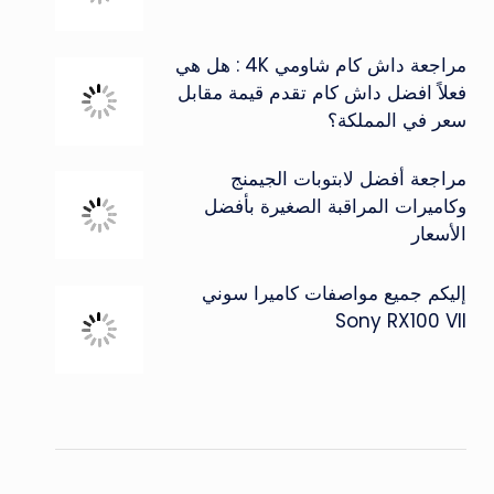
مراجعة داش كام شاومي 4K : هل هي
فعلاً افضل داش كام تقدم قيمة مقابل
سعر في المملكة؟
مراجعة أفضل لابتوبات الجيمنج
وكاميرات المراقبة الصغيرة بأفضل
الأسعار
إليكم جميع مواصفات كاميرا سوني
Sony RX100 VII