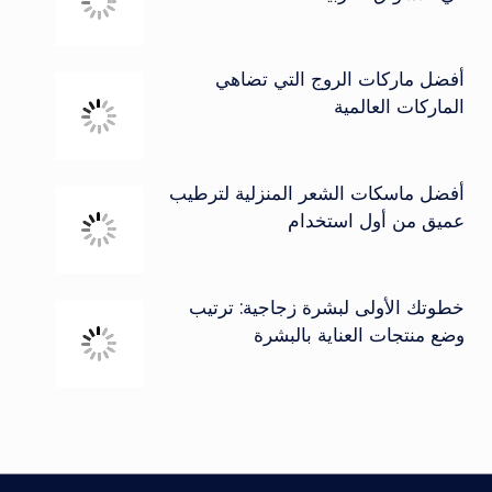
أفضل ماركات الروج التي تضاهي
الماركات العالمية
أفضل ماسكات الشعر المنزلية لترطيب
عميق من أول استخدام
خطوتك الأولى لبشرة زجاجية: ترتيب
وضع منتجات العناية بالبشرة