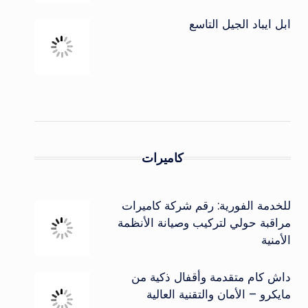
ابل ايباد الجيل التاسع
كاميرات
للخدمة الفورية: رقم شركة كاميرات
مراقبة حولي لتركيب وصيانة الأنظمة
الأمنية
داش كام متقدمة وأقفال ذكية من
مايكرو – الأمان والتقنية العالية