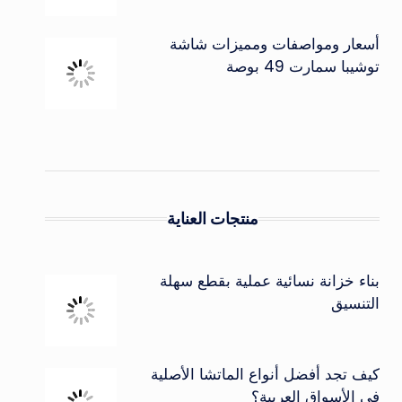
أسعار ومواصفات ومميزات شاشة
توشيبا سمارت 49 بوصة
منتجات العناية
بناء خزانة نسائية عملية بقطع سهلة
التنسيق
كيف تجد أفضل أنواع الماتشا الأصلية
في الأسواق العربية؟