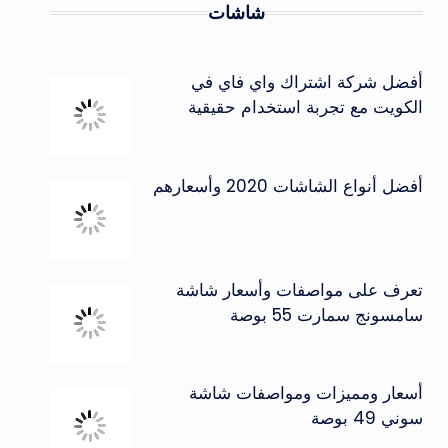
شاشات
أفضل شركة اشتراك واي فاي في
الكويت مع تجربة استخدام حقيقية
أفضل أنواع الشاشات 2020 وأسعارهم
تعرف على مواصفات وأسعار شاشة
سامسونج سمارت 55 بوصة
أسعار ومميزات ومواصفات شاشة
سوني 49 بوصة