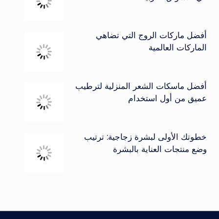
أفضل ماركات الروج التي تضاهي
الماركات العالمية
أفضل ماسكات الشعر المنزلية لترطيب
عميق من أول استخدام
خطوتك الأولى لبشرة زجاجية: ترتيب
وضع منتجات العناية بالبشرة