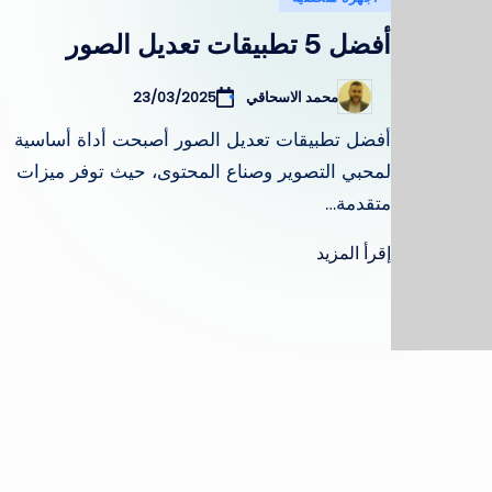
في
أفضل 5 تطبيقات تعديل الصور
محمد الاسحاقي
23/03/2025
تمّ
النشر
بواسطة
أفضل تطبيقات تعديل الصور أصبحت أداة أساسية
لمحبي التصوير وصناع المحتوى، حيث توفر ميزات
متقدمة…
إقرأ المزيد