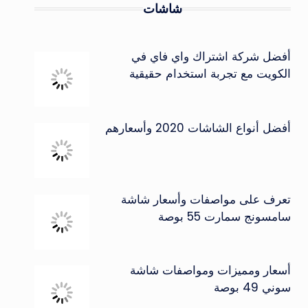
شاشات
أفضل شركة اشتراك واي فاي في
الكويت مع تجربة استخدام حقيقية
أفضل أنواع الشاشات 2020 وأسعارهم
تعرف على مواصفات وأسعار شاشة
سامسونج سمارت 55 بوصة
أسعار ومميزات ومواصفات شاشة
سوني 49 بوصة