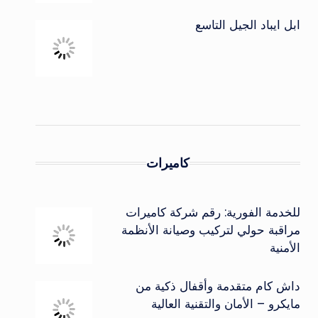
ابل ايباد الجيل التاسع
كاميرات
للخدمة الفورية: رقم شركة كاميرات
مراقبة حولي لتركيب وصيانة الأنظمة
الأمنية
داش كام متقدمة وأقفال ذكية من
مايكرو – الأمان والتقنية العالية