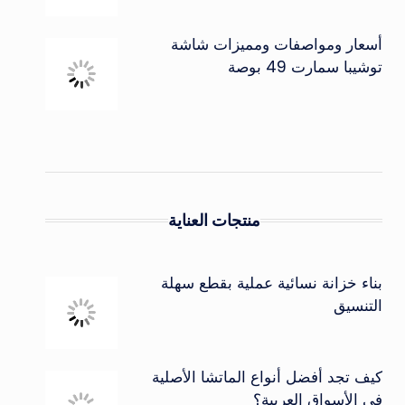
أسعار ومواصفات ومميزات شاشة
توشيبا سمارت 49 بوصة
منتجات العناية
بناء خزانة نسائية عملية بقطع سهلة
التنسيق
كيف تجد أفضل أنواع الماتشا الأصلية
في الأسواق العربية؟