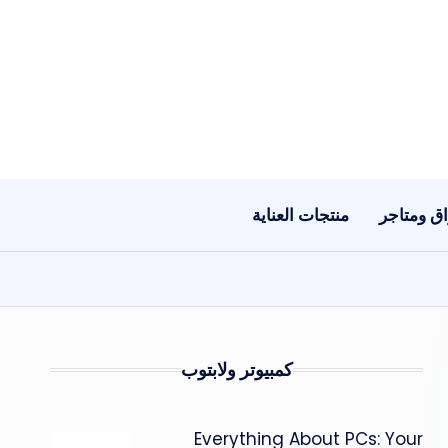
ق ومتاجر
منتجات العناية
كمبيوتر ولابتوب
Everything About PCs: Your