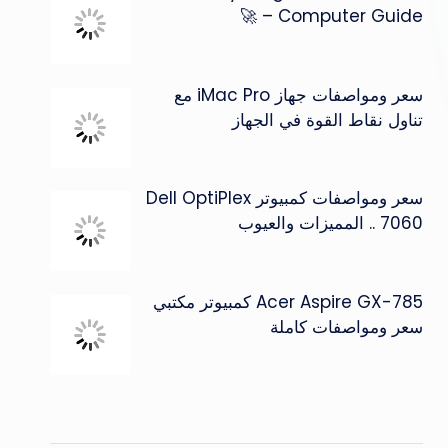
Computer Guide – 🚀
سعر ومواصفات جهاز iMac Pro مع
تناول نقاط القوة في الجهاز
سعر ومواصفات كمبيوتر Dell OptiPlex
7060 .. المميزات والعيوب
Acer Aspire GX-785 كمبيوتر مكتبي
سعر ومواصفات كاملة