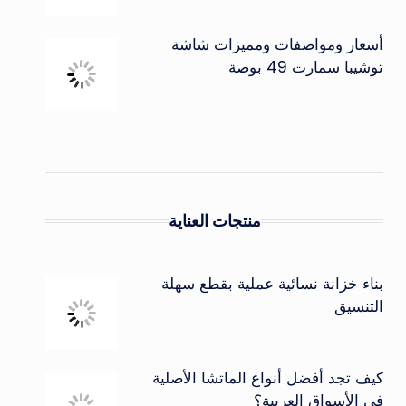
أسعار ومواصفات ومميزات شاشة
توشيبا سمارت 49 بوصة
منتجات العناية
بناء خزانة نسائية عملية بقطع سهلة
التنسيق
كيف تجد أفضل أنواع الماتشا الأصلية
في الأسواق العربية؟