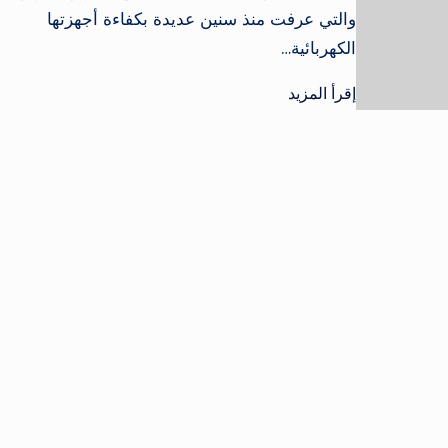
والتي عرفت منذ سنين عديدة بكفاءة أجهزتها
الكهربائية…
إقرأ المزيد