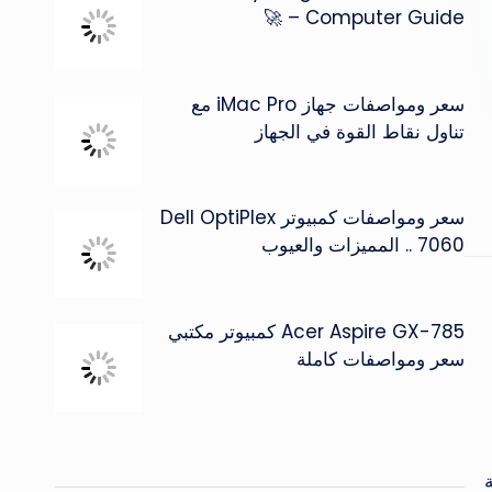
Computer Guide – 🚀
سعر ومواصفات جهاز iMac Pro مع
تناول نقاط القوة في الجهاز
سعر ومواصفات كمبيوتر Dell OptiPlex
7060 .. المميزات والعيوب
Acer Aspire GX-785 كمبيوتر مكتبي
سعر ومواصفات كاملة
ة