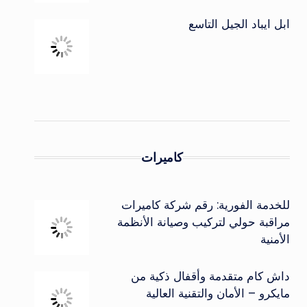
ابل ايباد الجيل التاسع
كاميرات
للخدمة الفورية: رقم شركة كاميرات
مراقبة حولي لتركيب وصيانة الأنظمة
الأمنية
داش كام متقدمة وأقفال ذكية من
مايكرو – الأمان والتقنية العالية