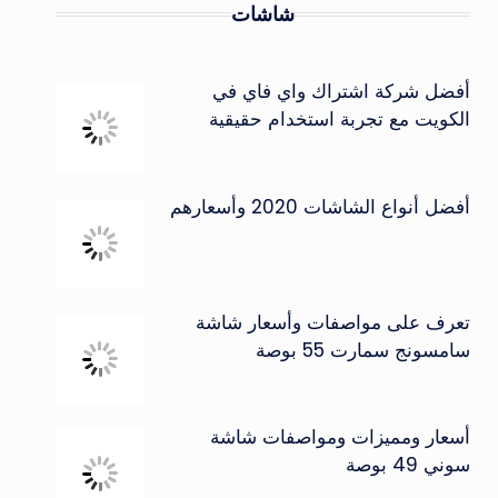
شاشات
أفضل شركة اشتراك واي فاي في
الكويت مع تجربة استخدام حقيقية
أفضل أنواع الشاشات 2020 وأسعارهم
تعرف على مواصفات وأسعار شاشة
سامسونج سمارت 55 بوصة
أسعار ومميزات ومواصفات شاشة
سوني 49 بوصة