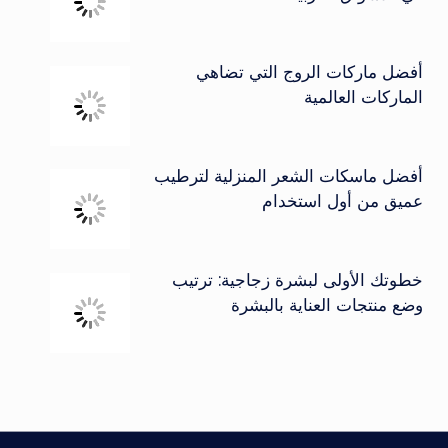
أفضل ماركات الروج التي تضاهي
الماركات العالمية
أفضل ماسكات الشعر المنزلية لترطيب
عميق من أول استخدام
خطوتك الأولى لبشرة زجاجية: ترتيب
وضع منتجات العناية بالبشرة