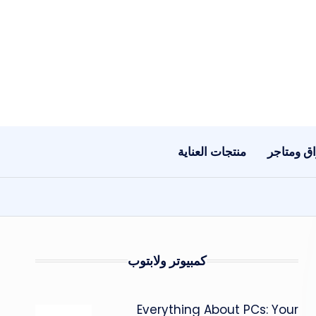
ق ومتاجر
منتجات العناية
كمبيوتر ولابتوب
Everything About PCs: Your