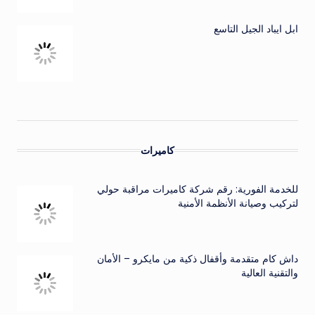
ابل ايباد الجيل التاسع
كاميرات
للخدمة الفورية: رقم شركة كاميرات مراقبة حولي
لتركيب وصيانة الأنظمة الأمنية
داش كام متقدمة وأقفال ذكية من مايكرو – الأمان
والتقنية العالية