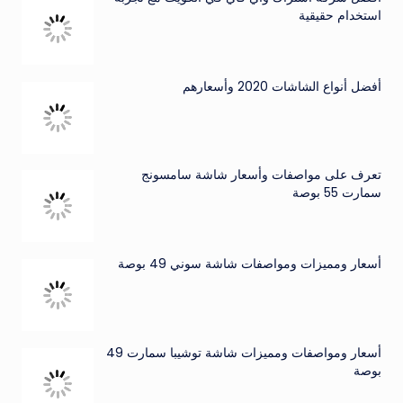
استخدام حقيقية
أفضل أنواع الشاشات 2020 وأسعارهم
تعرف على مواصفات وأسعار شاشة سامسونج
سمارت 55 بوصة
أسعار ومميزات ومواصفات شاشة سوني 49 بوصة
أسعار ومواصفات ومميزات شاشة توشيبا سمارت 49
بوصة