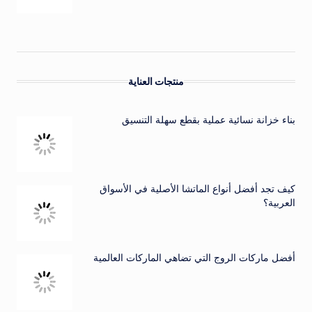
منتجات العناية
بناء خزانة نسائية عملية بقطع سهلة التنسيق
كيف تجد أفضل أنواع الماتشا الأصلية في الأسواق
العربية؟
أفضل ماركات الروج التي تضاهي الماركات العالمية