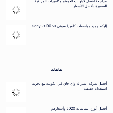
مراجعة أفضل لابتوبات الجيمنج وكاميرات المراقبة
الصغيرة بأفضل الأسعار
إليكم جميع مواصفات كاميرا سوني Sony RX100 VII
شاشات
أفضل شركة اشتراك واي فاي في الكويت مع تجربة
استخدام حقيقية
أفضل أنواع الشاشات 2020 وأسعارهم