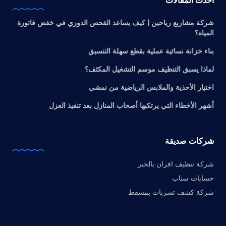
شركة مشاريع رياحين | كيف يساعد الفحص الدوري في خفض فاتورة
المياه؟
بناء خزانة نسائية عملية بقطع سهلة التنسيق
لماذا يسبق التنظيف موسم التشغيل المكثف؟
اختيار الأحذية والملابس الرياضية من نمشي
أشهر الأخطاء التي يرتكبها أصحاب المنازل بعد تنفيذ العزل
شركات صديقة
شركة تنظيف افران بالخبر
حسابات سناب
شركة كشف تسربات بمسقط