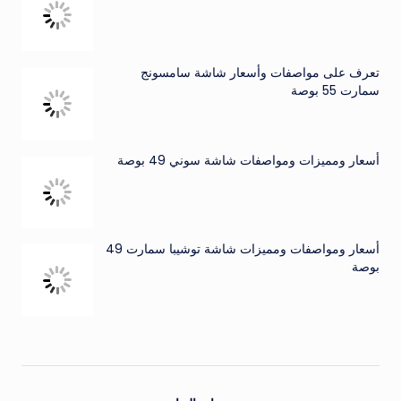
تعرف على مواصفات وأسعار شاشة سامسونج
سمارت 55 بوصة
أسعار ومميزات ومواصفات شاشة سوني 49 بوصة
أسعار ومواصفات ومميزات شاشة توشيبا سمارت 49
بوصة