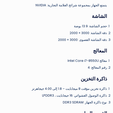
يتمتع الجهاز بمجموعة شرائح العلامة التجارية: NVIDIA
الشاشة
حجم الشاشة: 13.9 بوصة
دقة الشاشة: 3000 × 2000
دقة الشاشة القصوى: 3000 × 2000
المعالج
معالج Intel Core i7-8550U
رقم المعالج: 4
ذاكرة التخزين
ذاكرة تخزين مؤقت 8 ميجابايت – 1.8 إلى 4.00 جيجاهرتز
ذاكرة الوصول العشوائي: 16 جيجابايت ، LPDDR3
نوع ذاكرة الجهاز: DDR3 SDRAM