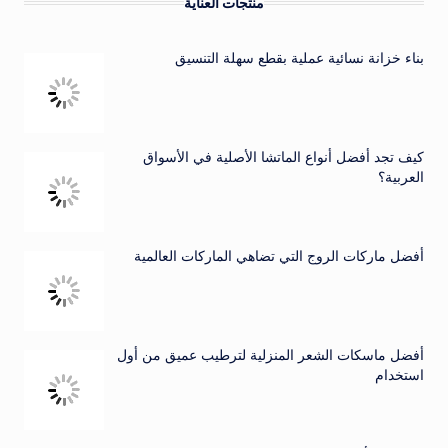
منتجات العناية
بناء خزانة نسائية عملية بقطع سهلة التنسيق
كيف تجد أفضل أنواع الماتشا الأصلية في الأسواق
العربية؟
أفضل ماركات الروج التي تضاهي الماركات العالمية
أفضل ماسكات الشعر المنزلية لترطيب عميق من أول
استخدام