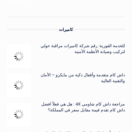
كاميرات
للخدمة الفورية: رقم شركة كاميرات مراقبة حولي
لتركيب وصيانة الأنظمة الأمنية
داش كام متقدمة وأقفال ذكية من مايكرو – الأمان
والتقنية العالية
مراجعة داش كام شاومي 4K : هل هي فعلاً افضل
داش كام تقدم قيمة مقابل سعر في المملكة؟