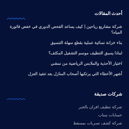
أحدث المقالات
شركة مشاريع رياحين | كيف يساعد الفحص الدوري في خفض فاتورة
المياه؟
بناء خزانة نسائية عملية بقطع سهلة التنسيق
لماذا يسبق التنظيف موسم التشغيل المكثف؟
اختيار الأحذية والملابس الرياضية من نمشي
أشهر الأخطاء التي يرتكبها أصحاب المنازل بعد تنفيذ العزل
شركات صديقة
شركة تنظيف افران بالخبر
حسابات سناب
شركة كشف تسربات بمسقط