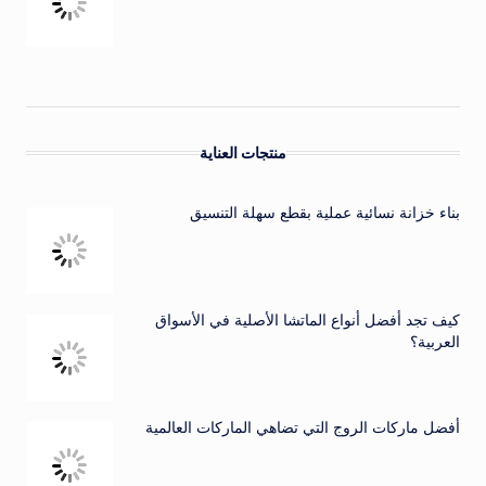
منتجات العناية
بناء خزانة نسائية عملية بقطع سهلة التنسيق
كيف تجد أفضل أنواع الماتشا الأصلية في الأسواق
العربية؟
أفضل ماركات الروج التي تضاهي الماركات العالمية