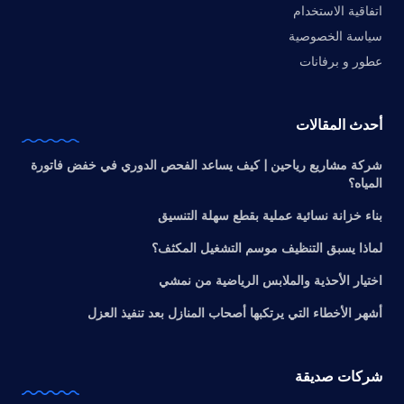
اتفاقية الاستخدام
سياسة الخصوصية
عطور و برفانات
أحدث المقالات
شركة مشاريع رياحين | كيف يساعد الفحص الدوري في خفض فاتورة
المياه؟
بناء خزانة نسائية عملية بقطع سهلة التنسيق
لماذا يسبق التنظيف موسم التشغيل المكثف؟
اختيار الأحذية والملابس الرياضية من نمشي
أشهر الأخطاء التي يرتكبها أصحاب المنازل بعد تنفيذ العزل
شركات صديقة