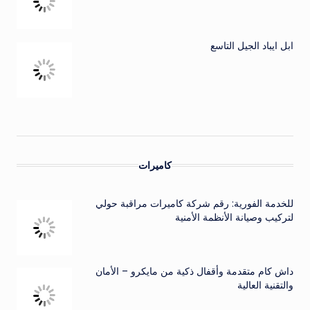
ابل ايباد الجيل التاسع
كاميرات
للخدمة الفورية: رقم شركة كاميرات مراقبة حولي
لتركيب وصيانة الأنظمة الأمنية
داش كام متقدمة وأقفال ذكية من مايكرو – الأمان
والتقنية العالية