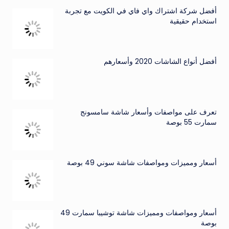
أفضل شركة اشتراك واي فاي في الكويت مع تجربة
استخدام حقيقية
أفضل أنواع الشاشات 2020 وأسعارهم
تعرف على مواصفات وأسعار شاشة سامسونج
سمارت 55 بوصة
أسعار ومميزات ومواصفات شاشة سوني 49 بوصة
أسعار ومواصفات ومميزات شاشة توشيبا سمارت 49
بوصة