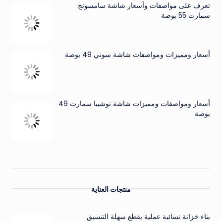
تعرف على مواصفات وأسعار شاشة سامسونج
سمارت 55 بوصة
أسعار ومميزات ومواصفات شاشة سوني 49 بوصة
أسعار ومواصفات ومميزات شاشة توشيبا سمارت 49
بوصة
منتجات العناية
بناء خزانة نسائية عملية بقطع سهلة التنسيق