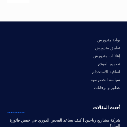
بوابة متدورش
تطبيق متدورش
إعلانات متدورش
تصميم الموقع
اتفاقية الاستخدام
سياسة الخصوصية
عطور و برفانات
أحدث المقالات
شركة مشاريع رياحين | كيف يساعد الفحص الدوري في خفض فاتورة
المياه؟