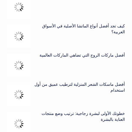
كيف تجد أفضل أنواع الماتشا الأصلية في الأسواق
العربية؟
أفضل ماركات الروج التي تضاهي الماركات العالمية
أفضل ماسكات الشعر المنزلية لترطيب عميق من أول
استخدام
خطوتك الأولى لبشرة زجاجية: ترتيب وضع منتجات
العناية بالبشرة