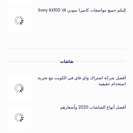
إليكم جميع مواصفات كاميرا سوني Sony RX100 VII
شاشات
أفضل شركة اشتراك واي فاي في الكويت مع تجربة
استخدام حقيقية
أفضل أنواع الشاشات 2020 وأسعارهم