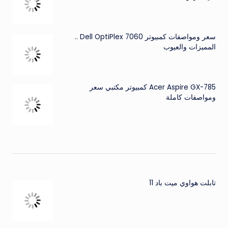
سعر ومواصفات كمبيوتر Dell OptiPlex 7060 ..
المميزات والعيوب
Acer Aspire GX-785 كمبيوتر مكتبي سعر
ومواصفات كاملة
تابلت هواوي ميت باد 11