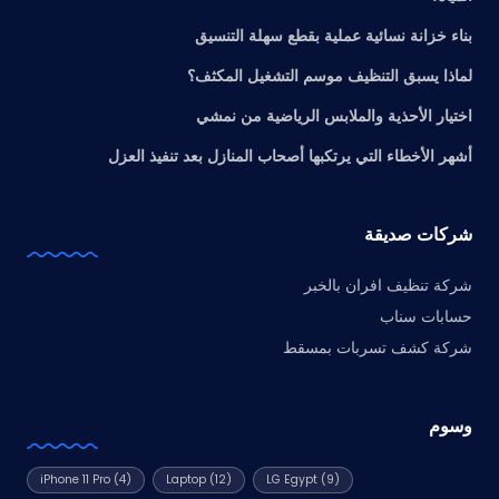
بناء خزانة نسائية عملية بقطع سهلة التنسيق
لماذا يسبق التنظيف موسم التشغيل المكثف؟
اختيار الأحذية والملابس الرياضية من نمشي
أشهر الأخطاء التي يرتكبها أصحاب المنازل بعد تنفيذ العزل
شركات صديقة
شركة تنظيف افران بالخبر
حسابات سناب
شركة كشف تسربات بمسقط
وسوم
iPhone 11 Pro
(4)
Laptop
(12)
LG Egypt
(9)