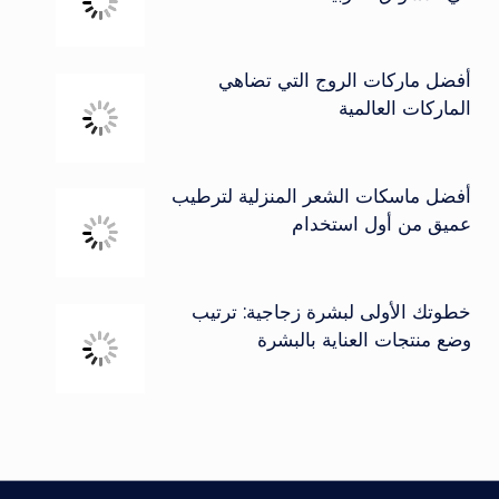
أفضل ماركات الروج التي تضاهي
الماركات العالمية
أفضل ماسكات الشعر المنزلية لترطيب
عميق من أول استخدام
خطوتك الأولى لبشرة زجاجية: ترتيب
وضع منتجات العناية بالبشرة