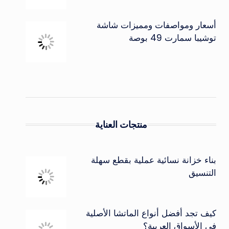
أسعار ومواصفات ومميزات شاشة
توشيبا سمارت 49 بوصة
منتجات العناية
بناء خزانة نسائية عملية بقطع سهلة
التنسيق
كيف تجد أفضل أنواع الماتشا الأصلية
في الأسواق العربية؟