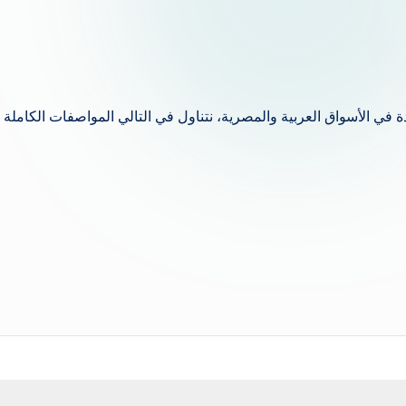
نية الجديدة في الأسواق العربية والمصرية، نتناول في التالي المواصفات الكاملة