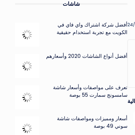
شاشات
أفضل شركة اشتراك واي فاي في
الكويت مع تجربة استخدام حقيقية
أفضل أنواع الشاشات 2020 وأسعارهم
تعرف على مواصفات وأسعار شاشة
سامسونج سمارت 55 بوصة
لية
أسعار ومميزات ومواصفات شاشة
سوني 49 بوصة