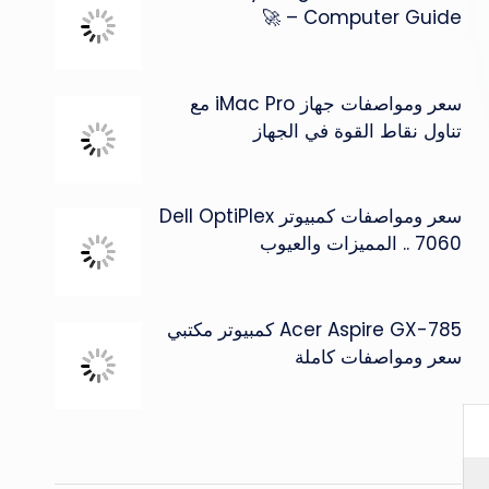
Computer Guide – 🚀
سعر ومواصفات جهاز iMac Pro مع
تناول نقاط القوة في الجهاز
سعر ومواصفات كمبيوتر Dell OptiPlex
7060 .. المميزات والعيوب
Acer Aspire GX-785 كمبيوتر مكتبي
سعر ومواصفات كاملة