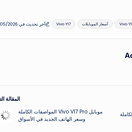
آخر تحديث في 24/05/2026
أسعار الموبايلات
Vivo Y17
A
المقالة التا
موبايل Vivo V17 Pro المواصفات الكاملة
ات الكاملة
وسعر الهاتف الجديد في الأسواق