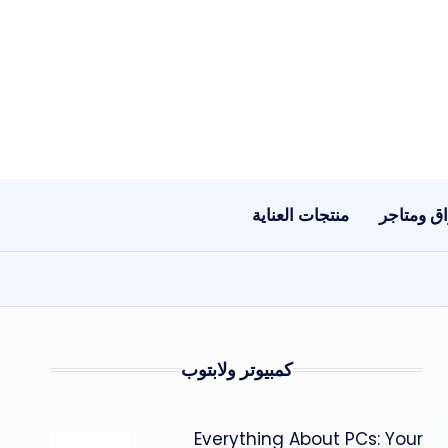
ق ومتاجر
منتجات العناية
كمبيوتر ولابتوب
Everything About PCs: Your