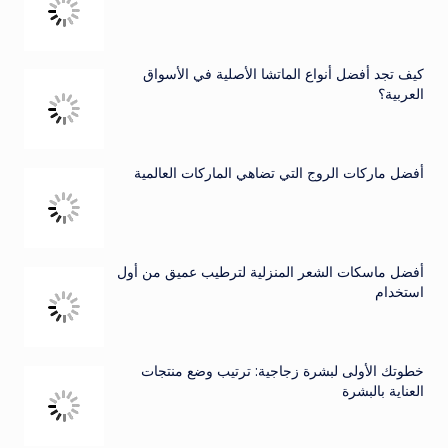
كيف تجد أفضل أنواع الماتشا الأصلية في الأسواق
العربية؟
أفضل ماركات الروج التي تضاهي الماركات العالمية
أفضل ماسكات الشعر المنزلية لترطيب عميق من أول
استخدام
خطوتك الأولى لبشرة زجاجية: ترتيب وضع منتجات
العناية بالبشرة