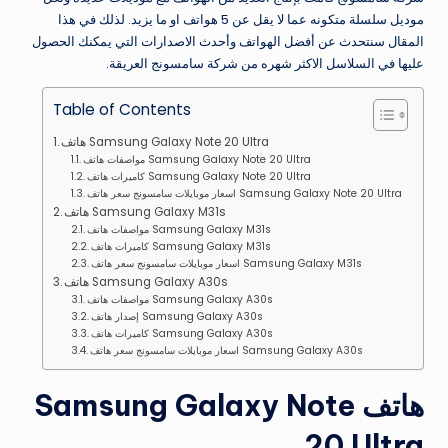
موديل سلسلة متكونه عما لا يقل عن 5 هواتف او ما يزيد. لذلك في هذا
المقال سنتحدث عن أفضل الهواتف وأحدث الاصدارات التي يمكنك الحصول
عليها في السلاسل الاكثر شهره من شركة سامسونج العريقة.
Table of Contents
هاتف Samsung Galaxy Note 20 Ultra
مواصفات هاتف Samsung Galaxy Note 20 Ultra
كاميرات هاتف Samsung Galaxy Note 20 Ultra
اسعار موبايلات سامسونج سعر هاتف Samsung Galaxy Note 20 Ultra
هاتف Samsung Galaxy M31s
مواصفات هاتف Samsung Galaxy M31s
كاميرات هاتف Samsung Galaxy M31s
اسعار موبايلات سامسونج سعر هاتف Samsung Galaxy M31s
هاتف Samsung Galaxy A30s
مواصفات هاتف Samsung Galaxy A30s
إصدار هاتف Samsung Galaxy A30s
كاميرات هاتف Samsung Galaxy A30s
اسعار موبايلات سامسونج سعر هاتف Samsung Galaxy A30s
هاتف Samsung Galaxy Note
20 Ultra