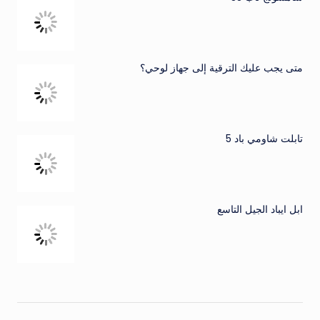
متى يجب عليك الترقية إلى جهاز لوحي؟
تابلت شاومي باد 5
ابل ايباد الجيل التاسع