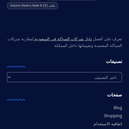
هاتف Xiaomi Redmi Note 8
(6)
مواقع صديقة
تعرف على أفضل
دليل شركات السباكة في السعودية
لمقارنة شركات
السباكة المعتمدة وتقييماتها داخل المملكة.
تصنيفات
تصنيفات
صفحات
Blog
Shopping
اتفاقية الاستخدام