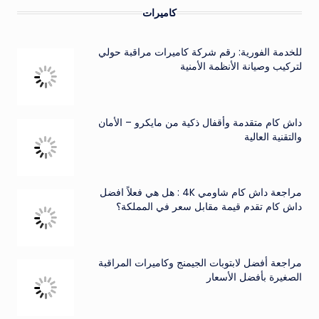
كاميرات
للخدمة الفورية: رقم شركة كاميرات مراقبة حولي
لتركيب وصيانة الأنظمة الأمنية
داش كام متقدمة وأقفال ذكية من مايكرو – الأمان
والتقنية العالية
مراجعة داش كام شاومي 4K : هل هي فعلاً افضل
داش كام تقدم قيمة مقابل سعر في المملكة؟
مراجعة أفضل لابتوبات الجيمنج وكاميرات المراقبة
الصغيرة بأفضل الأسعار