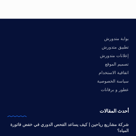
بوابة متدورش
تطبيق متدورش
إعلانات متدورش
تصميم الموقع
اتفاقية الاستخدام
سياسة الخصوصية
عطور و برفانات
أحدث المقالات
شركة مشاريع رياحين | كيف يساعد الفحص الدوري في خفض فاتورة
المياه؟