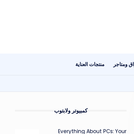
ق ومتاجر
منتجات العناية
كمبيوتر ولابتوب
Everything About PCs: Your