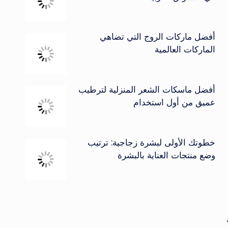
أفضل ماركات الروج التي تضاهي
الماركات العالمية
أفضل ماسكات الشعر المنزلية لترطيب
عميق من أول استخدام
خطوتك الأولى لبشرة زجاجية: ترتيب
وضع منتجات العناية بالبشرة
بة