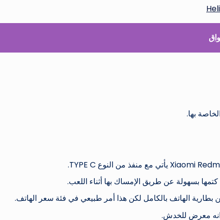
لخاصة بها.
كتمها بسهولة عن طريق الإمساك بها أثناء اللعب.
طارية الهاتف بالكامل لكن هذا أمر طبيعي في فئة سعر الهاتف.
 انه معرض للخدش.