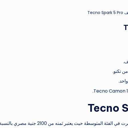
Tecno Spar
ف.
يعتبر هذا الهاتف من هواتف شركة تكنو الحديثة التي ظهرت في الفئة المتوسطة حيث يعتبر ثمنه من 2100 جنية مصري بالنس