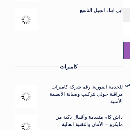
ابل ايباد الجيل التاسع
كاميرات
 وهي
للخدمة الفورية: رقم شركة كاميرات
مراقبة حولي لتركيب وصيانة الأنظمة
الأمنية
داش كام متقدمة وأقفال ذكية من
مايكرو – الأمان والتقنية العالية