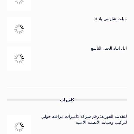
تابلت شاومي باد 5
ابل ايباد الجيل التاسع
كاميرات
للخدمة الفورية: رقم شركة كاميرات مراقبة حولي
لتركيب وصيانة الأنظمة الأمنية