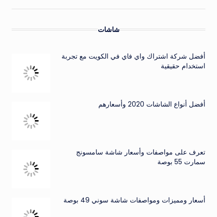
شاشات
أفضل شركة اشتراك واي فاي في الكويت مع تجربة
استخدام حقيقية
أفضل أنواع الشاشات 2020 وأسعارهم
تعرف على مواصفات وأسعار شاشة سامسونج
سمارت 55 بوصة
أسعار ومميزات ومواصفات شاشة سوني 49 بوصة