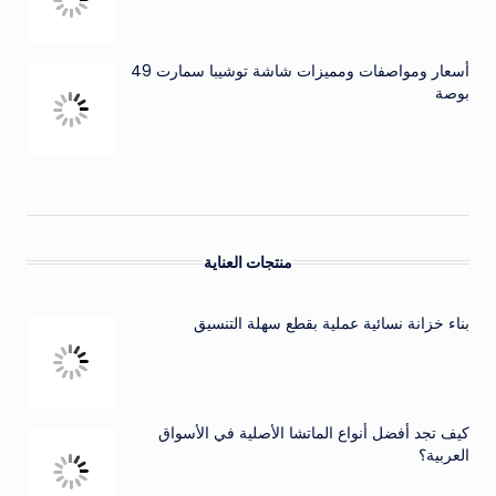
أسعار ومواصفات ومميزات شاشة توشيبا سمارت 49
بوصة
منتجات العناية
بناء خزانة نسائية عملية بقطع سهلة التنسيق
كيف تجد أفضل أنواع الماتشا الأصلية في الأسواق
العربية؟