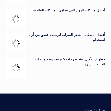
أفضل ماركات الروج التي تضاهي الماركات العالمية
أفضل ماسكات الشعر المنزلية لترطيب عميق من أول
استخدام
خطوتك الأولى لبشرة زجاجية: ترتيب وضع منتجات
العناية بالبشرة
بوابة متدورش