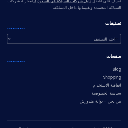
تعرف على أفضل
دليل شركات السباكة في السعودية
لمقارنة شركات
السباكة المعتمدة وتقييماتها داخل المملكة.
تصنيفات
تصنيفات
صفحات
Blog
Shopping
اتفاقية الاستخدام
سياسة الخصوصية
من نحن – بوابة متدورش