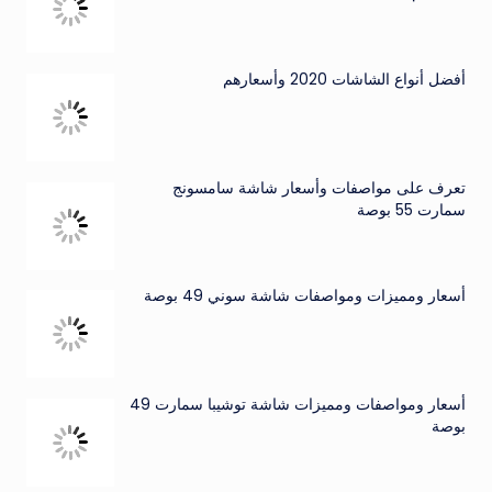
أفضل أنواع الشاشات 2020 وأسعارهم
تعرف على مواصفات وأسعار شاشة سامسونج
سمارت 55 بوصة
أسعار ومميزات ومواصفات شاشة سوني 49 بوصة
أسعار ومواصفات ومميزات شاشة توشيبا سمارت 49
بوصة