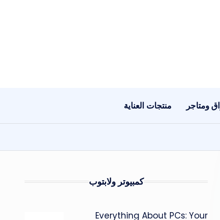
ق ومتاجر
منتجات العناية
كمبيوتر ولابتوب
Everything About PCs: Your