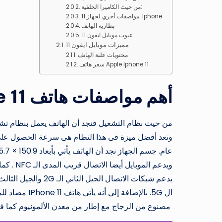
من حيث الكاميرا الخلفية:
مواصفات أخري لجهاز 11 Iphone
بطارية الهاتف
عيوب موبايل ايفون 11
مميزات موبايل ايفون 11
محتويات علبة الهاتف
سعر هاتف Apple Iphone 11
أهم مواصفات هاتف iPhone 11
وتعد أفضل ميزة فى هذا النظام هى سرعة الحصول على 
مصنوع من الزجاج مع إطار من معدن الألمونيوم كما في هاتفها ال