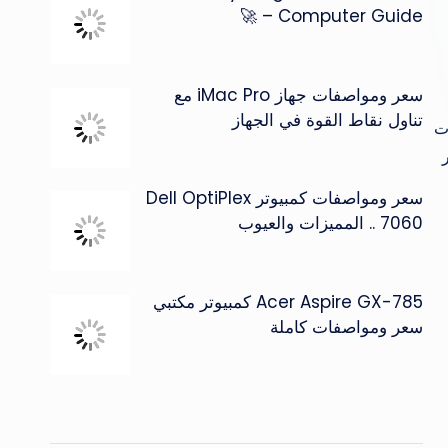
Computer Guide – 🚀
سعر ومواصفات جهاز iMac Pro مع
تناول نقاط القوة في الجهاز
ارات
ر
سعر ومواصفات كمبيوتر Dell OptiPlex
7060 .. المميزات والعيوب
Acer Aspire GX-785 كمبيوتر مكتبي
سعر ومواصفات كاملة