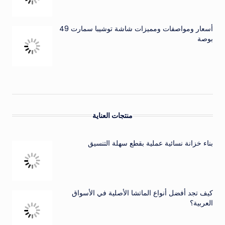
أسعار ومواصفات ومميزات شاشة توشيبا سمارت 49
بوصة
منتجات العناية
بناء خزانة نسائية عملية بقطع سهلة التنسيق
كيف تجد أفضل أنواع الماتشا الأصلية في الأسواق
العربية؟