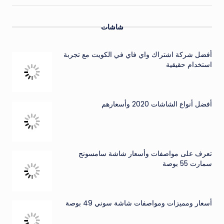
شاشات
أفضل شركة اشتراك واي فاي في الكويت مع تجربة
استخدام حقيقية
أفضل أنواع الشاشات 2020 وأسعارهم
تعرف على مواصفات وأسعار شاشة سامسونج
سمارت 55 بوصة
أسعار ومميزات ومواصفات شاشة سوني 49 بوصة