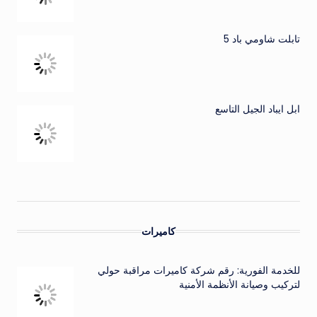
تابلت شاومي باد 5
ابل ايباد الجيل التاسع
كاميرات
للخدمة الفورية: رقم شركة كاميرات مراقبة حولي
لتركيب وصيانة الأنظمة الأمنية