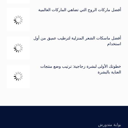
أفضل ماركات الروج التي تضاهي الماركات العالمية
أفضل ماسكات الشعر المنزلية لترطيب عميق من أول
استخدام
خطوتك الأولى لبشرة زجاجية: ترتيب وضع منتجات
العناية بالبشرة
بوابة متدورش