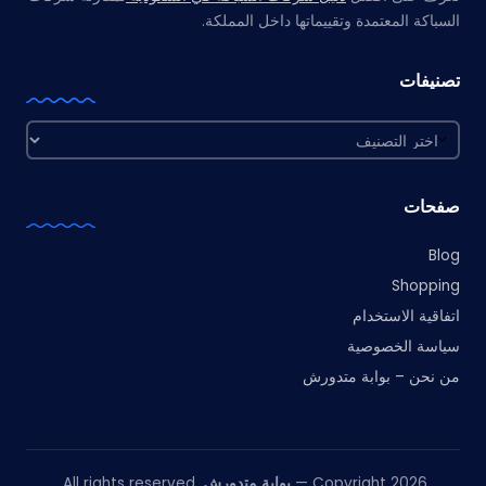
السباكة المعتمدة وتقييماتها داخل المملكة.
تصنيفات
تصنيفات
صفحات
Blog
Shopping
اتفاقية الاستخدام
سياسة الخصوصية
من نحن – بوابة متدورش
Copyright 2026 —
بوابة متدورش
. All rights reserved.