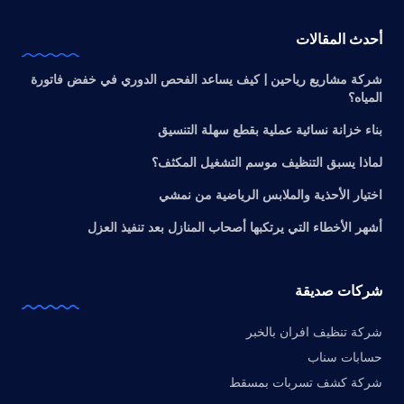
أحدث المقالات
شركة مشاريع رياحين | كيف يساعد الفحص الدوري في خفض فاتورة
المياه؟
بناء خزانة نسائية عملية بقطع سهلة التنسيق
لماذا يسبق التنظيف موسم التشغيل المكثف؟
اختيار الأحذية والملابس الرياضية من نمشي
أشهر الأخطاء التي يرتكبها أصحاب المنازل بعد تنفيذ العزل
شركات صديقة
شركة تنظيف افران بالخبر
حسابات سناب
شركة كشف تسربات بمسقط