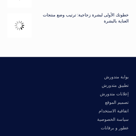
خطوتك الأولى لبشرة زجاجية: ترتيب وضع منتجات
العناية بالبشرة
بوابة متدورش
تطبيق متدورش
إعلانات متدورش
تصميم الموقع
اتفاقية الاستخدام
سياسة الخصوصية
عطور و برفانات