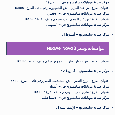
مركز صيانة موبايلات سامسونج في – البحيرة
:
عنوان الفرع : ش عبد العزيز – ش الجمهوريةرقم هاتف الفرع : 16580
مركز صيانة موبايلات سامسونج في – الأقصر
:
عنوان الفرع : ش عبد المنعم العديسيرقم هاتف الفرع : 16580
مركز صيانة موبايلات سامسونج في – أسيوط
:
مركز صيانة سامسونج – أسيوط 1
:
مواصفات وسعر Huawei Nova 3
عنوان الفرع : 1 ش ممتاز نصار – الجمهوريةرقم هاتف الفرع : 16580
مركز صيانة سامسونج – أسيوط 2
:
عنوان الفرع : أبراج النصر – ش مستشفى الصدررقم هاتف الفرع : 16580
مركز صيانة موبايلات سامسونج في – أسوان
:
عنوان الفرع : شارع صلاح الدينرقم هاتف الفرع : 16580
مركز صيانة موبايلات سامسونج في – الإسماعيلية
:
مركز صيانة سامسونج – الإسماعيلية 1
: