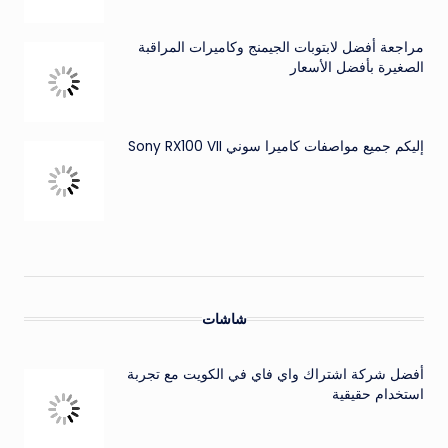
مراجعة أفضل لابتوبات الجيمنج وكاميرات المراقبة
الصغيرة بأفضل الأسعار
إليكم جميع مواصفات كاميرا سوني Sony RX100 VII
شاشات
أفضل شركة اشتراك واي فاي في الكويت مع تجربة
استخدام حقيقية