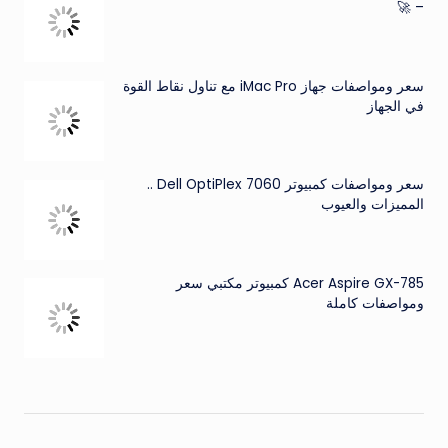
– 🚀
سعر ومواصفات جهاز iMac Pro مع تناول نقاط القوة
في الجهاز
سعر ومواصفات كمبيوتر Dell OptiPlex 7060 ..
المميزات والعيوب
Acer Aspire GX-785 كمبيوتر مكتبي سعر
ومواصفات كاملة