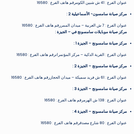
عنوان الفرع : 41 ش شبين الكومرقم هاتف الفرع : 16580
مركز صيانة سامسون- الأسماعيلية 2
:
عنوان الفرع : 7 ش الغربية – ميدان الممررقم هاتف الفرع : 16580
مركز صيانة موبايلات سامسونج في – الجيزة
:
مركز صيانة سامسونج – الجيزة 1
:
عنوان الفرع : القرية الذكية – مركز المؤتمراترقم هاتف الفرع : 16580
مركز صيانة سامسونج – الجيزة 2
:
عنوان الفرع : 61 ش فريد سميكة – ميدان الحجازرقم هاتف الفرع : 16580
مركز صيانة سامسونج – الجيزة 3
:
عنوان الفرع : 138 ش الهرمرقم هاتف الفرع : 16580
مركز صيانة سامسونج – الجيزة 4
:
عنوان الفرع : 80 شارع مصدقرقم هاتف الفرع : 16580