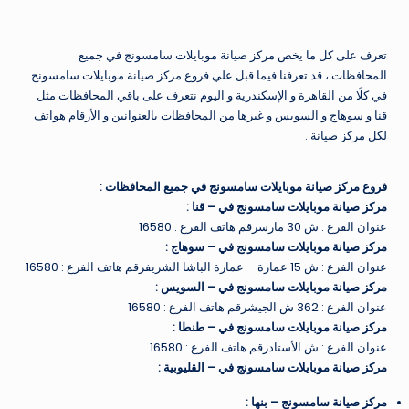
تعرف على كل ما يخص مركز صيانة موبايلات سامسونج في جميع
المحافظات ، قد تعرفنا فيما قبل علي فروع مركز صيانة موبايلات سامسونج
في كلًا من القاهرة و الإسكندرية و اليوم نتعرف على باقي المحافظات مثل
قنا و سوهاج و السويس و غيرها من المحافظات بالعنوانين و الأرقام هواتف
لكل مركز صيانة .
فروع مركز صيانة موبايلات سامسونج في جميع المحافظات
:
مركز صيانة موبايلات سامسونج في – قنا
:
عنوان الفرع : ش 30 مارسرقم هاتف الفرع : 16580
مركز صيانة موبايلات سامسونج في – سوهاج
:
عنوان الفرع : ش 15 عمارة – عمارة الباشا الشريفرقم هاتف الفرع : 16580
مركز صيانة موبايلات سامسونج في – السويس
:
عنوان الفرع : 362 ش الجيشرقم هاتف الفرع : 16580
مركز صيانة موبايلات سامسونج في – طنطا
:
عنوان الفرع : ش الأستادرقم هاتف الفرع : 16580
مركز صيانة موبايلات سامسونج في – القليوبية
:
مركز صيانة سامسونج – بنها
: