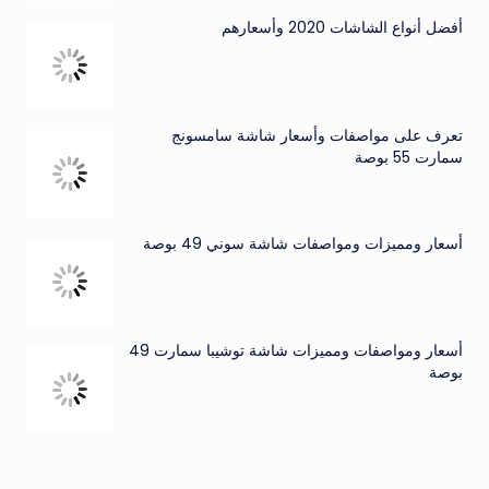
أفضل أنواع الشاشات 2020 وأسعارهم
تعرف على مواصفات وأسعار شاشة سامسونج
سمارت 55 بوصة
أسعار ومميزات ومواصفات شاشة سوني 49 بوصة
أسعار ومواصفات ومميزات شاشة توشيبا سمارت 49
بوصة