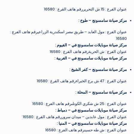
عنوان الفرع : 15 ش التحريررقم هاتف الفرع : 16580
مركز صيانة سامسونج – طوخ
:
عنوان الفرع : مول العابد – طريق مصر اسكندرية الزراعيرقم هاتف الفرع :
16580
مركز صيانة موبايلات سامسونج في – الفيوم
:
عنوان الفرع : ش الحريةرقم هاتف الفرع : 16580
مركز صيانة موبايلات سامسونج في – الغربية
:
مركز صيانة سامسونج – كفر الشيخ
:
عنوان الفرع : 47 ش برج الخبراءرقم هاتف الفرع : 16580
مركز صيانة سامسونج – المحلة
:
عنوان الفرع : 25 ش شكري الكوتلىرقم هاتف الفرع : 16580
مركز صيانة موبايلات سامسونج في – دمياط
:
عنوان الفرع : مول عابدين – ميدان سروررقم هاتف الفرع : 16580
مركز صيانة موبايلات سامسونج في – المنيا
:
عنوان الفرع : ش طه حسينرقم هاتف الفرع : 16580