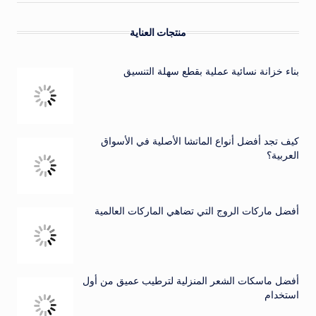
منتجات العناية
بناء خزانة نسائية عملية بقطع سهلة التنسيق
كيف تجد أفضل أنواع الماتشا الأصلية في الأسواق
العربية؟
أفضل ماركات الروج التي تضاهي الماركات العالمية
أفضل ماسكات الشعر المنزلية لترطيب عميق من أول
استخدام