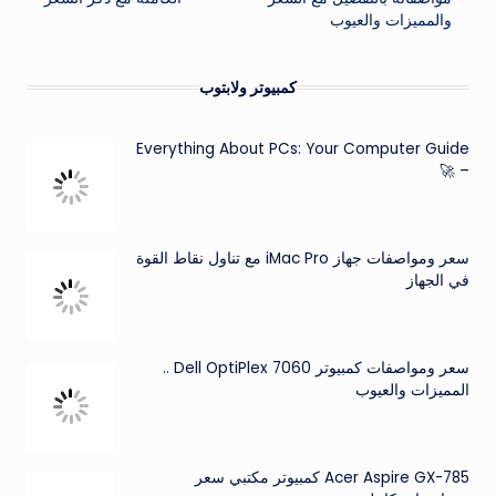
والمميزات والعيوب
كمبيوتر ولابتوب
Everything About PCs: Your Computer Guide
– 🚀
سعر ومواصفات جهاز iMac Pro مع تناول نقاط القوة
في الجهاز
سعر ومواصفات كمبيوتر Dell OptiPlex 7060 ..
المميزات والعيوب
Acer Aspire GX-785 كمبيوتر مكتبي سعر