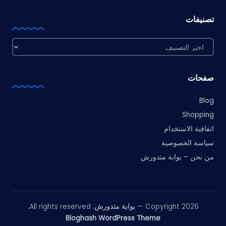
تصنيفات
تصنيفات
صفحات
Blog
Shopping
اتفاقية الاستخدام
سياسة الخصوصية
من نحن – بوابة متدورش
Copyright 2026 —
بوابة متدورش
. All rights reserved.
Bloghash WordPress Theme