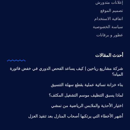
إعلانات متدورش
تصميم الموقع
اتفاقية الاستخدام
سياسة الخصوصية
عطور و برفانات
أحدث المقالات
شركة مشاريع رياحين | كيف يساعد الفحص الدوري في خفض فاتورة
المياه؟
بناء خزانة نسائية عملية بقطع سهلة التنسيق
لماذا يسبق التنظيف موسم التشغيل المكثف؟
اختيار الأحذية والملابس الرياضية من نمشي
أشهر الأخطاء التي يرتكبها أصحاب المنازل بعد تنفيذ العزل