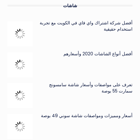
شاشات
أفضل شركة اشتراك واي فاي في الكويت مع تجربة
استخدام حقيقية
أفضل أنواع الشاشات 2020 وأسعارهم
تعرف على مواصفات وأسعار شاشة سامسونج
سمارت 55 بوصة
أسعار ومميزات ومواصفات شاشة سوني 49 بوصة