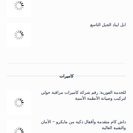
ابل ايباد الجيل التاسع
كاميرات
للخدمة الفورية: رقم شركة كاميرات مراقبة حولي
لتركيب وصيانة الأنظمة الأمنية
داش كام متقدمة وأقفال ذكية من مايكرو – الأمان
والتقنية العالية