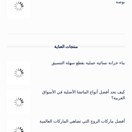
بوصة
منتجات العناية
بناء خزانة نسائية عملية بقطع سهلة التنسيق
كيف تجد أفضل أنواع الماتشا الأصلية في الأسواق
العربية؟
أفضل ماركات الروج التي تضاهي الماركات العالمية