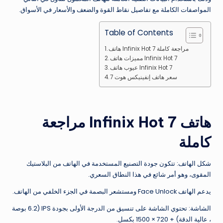
المواصفات الكاملة مع تفاصيل نقاط القوة والضعف والأسعار في الأسواق.
Table of Contents
هاتف Infinix Hot 7 مراجعة كاملة
مميزات هاتف Infinix Hot 7
عيوب هاتف Infinix Hot 7
سعر هاتف إنفينيكس هوت 7
هاتف Infinix Hot 7 مراجعة
كاملة
شكل الهاتف: تتكون جودة التصنيع المستخدمة في الهاتف من البلاستيك
المقوى، وهو أمر شائع في هذا النطاق السعري.
يدعم الهاتف Face Unlock ومستشعر البصمة في الجزء الخلفي من الهاتف.
الشاشة: تحتوي الشاشة على تنسيق من الدرجة الأولى بجودة IPS (6.2 بوصة
، عالية الدقة) + 720 × 1500 بكسل.