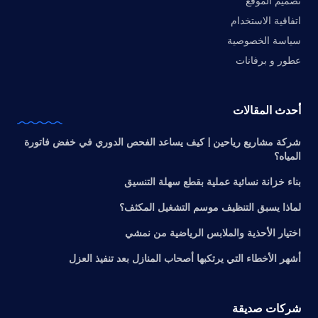
تصميم الموقع
اتفاقية الاستخدام
سياسة الخصوصية
عطور و برفانات
أحدث المقالات
شركة مشاريع رياحين | كيف يساعد الفحص الدوري في خفض فاتورة
المياه؟
بناء خزانة نسائية عملية بقطع سهلة التنسيق
لماذا يسبق التنظيف موسم التشغيل المكثف؟
اختيار الأحذية والملابس الرياضية من نمشي
أشهر الأخطاء التي يرتكبها أصحاب المنازل بعد تنفيذ العزل
شركات صديقة