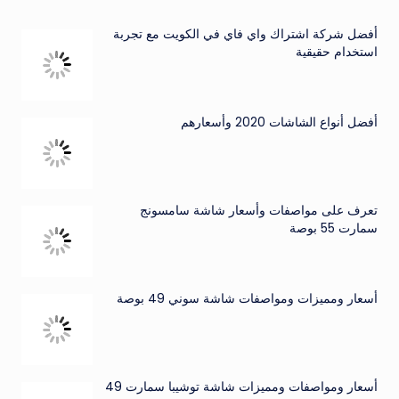
أفضل شركة اشتراك واي فاي في الكويت مع تجربة
استخدام حقيقية
أفضل أنواع الشاشات 2020 وأسعارهم
تعرف على مواصفات وأسعار شاشة سامسونج
سمارت 55 بوصة
أسعار ومميزات ومواصفات شاشة سوني 49 بوصة
أسعار ومواصفات ومميزات شاشة توشيبا سمارت 49