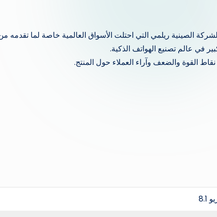
قدم من قبل الشركة الصينية ريلمي التي احتلت الأسواق العالمية خاصة لما تقدمه من
ر في عالم تصنيع الهواتف الذكية.
نقاط القوة والضعف وآراء العملاء حول المنتج.
 8.1