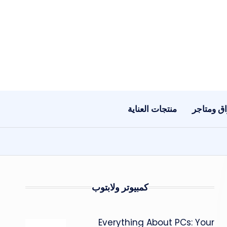
ق ومتاجر
منتجات العناية
كمبيوتر ولابتوب
Everything About PCs: Your