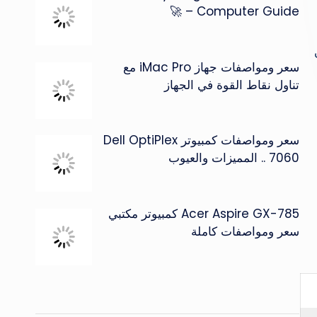
Computer Guide – 🚀
سعر ومواصفات جهاز iMac Pro مع
تناول نقاط القوة في الجهاز
سعر ومواصفات كمبيوتر Dell OptiPlex
7060 .. المميزات والعيوب
Acer Aspire GX-785 كمبيوتر مكتبي
سعر ومواصفات كاملة