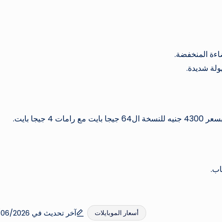
جيجا بايت.
آخر تحديث في 05/06/2026
أسعار الموبايلات