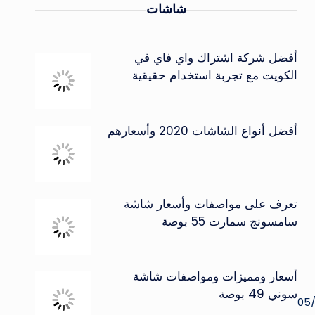
شاشات
أفضل شركة اشتراك واي فاي في
الكويت مع تجربة استخدام حقيقية
أفضل أنواع الشاشات 2020 وأسعارهم
تعرف على مواصفات وأسعار شاشة
سامسونج سمارت 55 بوصة
أسعار ومميزات ومواصفات شاشة
سوني 49 بوصة