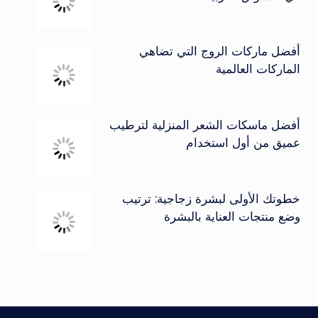
أفضل ماركات الروج التي تضاهي
الماركات العالمية
أفضل ماسكات الشعر المنزلية لترطيب
عميق من أول استخدام
خطوتك الأولى لبشرة زجاجية: ترتيب
وضع منتجات العناية بالبشرة