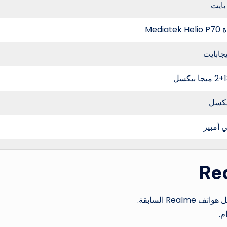
Media
Re السابقة.