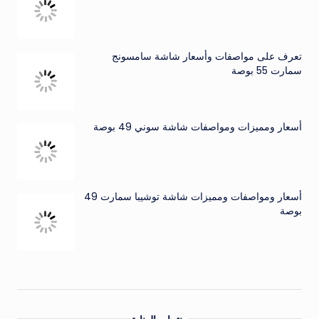
تعرف على مواصفات وأسعار شاشة سامسونج
سمارت 55 بوصة
أسعار ومميزات ومواصفات شاشة سوني 49 بوصة
أسعار ومواصفات ومميزات شاشة توشيبا سمارت 49
بوصة