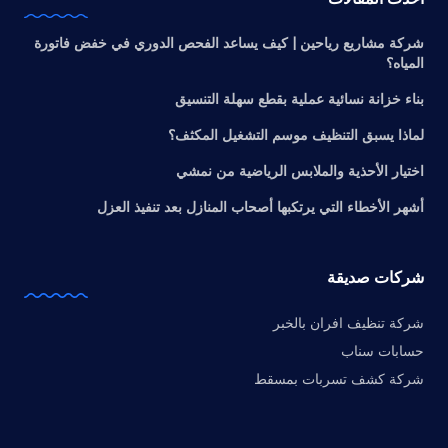
شركة مشاريع رياحين | كيف يساعد الفحص الدوري في خفض فاتورة
المياه؟
بناء خزانة نسائية عملية بقطع سهلة التنسيق
لماذا يسبق التنظيف موسم التشغيل المكثف؟
اختيار الأحذية والملابس الرياضية من نمشي
أشهر الأخطاء التي يرتكبها أصحاب المنازل بعد تنفيذ العزل
شركات صديقة
شركة تنظيف افران بالخبر
حسابات سناب
شركة كشف تسربات بمسقط