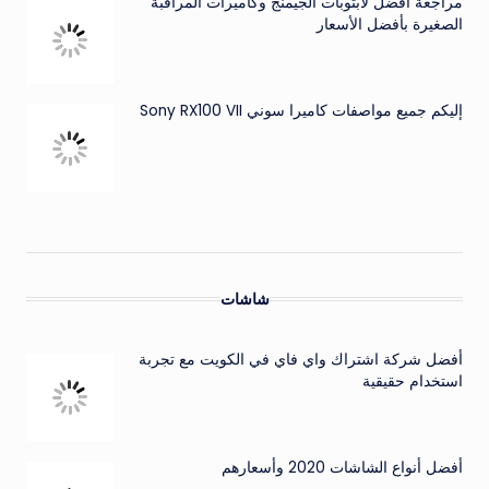
مراجعة أفضل لابتوبات الجيمنج وكاميرات المراقبة
الصغيرة بأفضل الأسعار
إليكم جميع مواصفات كاميرا سوني Sony RX100 VII
شاشات
أفضل شركة اشتراك واي فاي في الكويت مع تجربة
استخدام حقيقية
أفضل أنواع الشاشات 2020 وأسعارهم