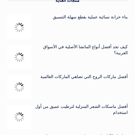
منتجات العناية
بناء خزانة نسائية عملية بقطع سهلة التنسيق
كيف تجد أفضل أنواع الماتشا الأصلية في الأسواق
العربية؟
أفضل ماركات الروج التي تضاهي الماركات العالمية
أفضل ماسكات الشعر المنزلية لترطيب عميق من أول
استخدام