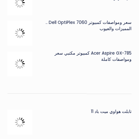
سعر ومواصفات كمبيوتر Dell OptiPlex 7060 ..
المميزات والعيوب
Acer Aspire GX-785 كمبيوتر مكتبي سعر
ومواصفات كاملة
تابلت هواوي ميت باد 11