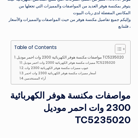
يتوفر بمكنسة هوفر العديد من المواصفات والمميزات التي تجعلها من
المكانس المفضلة لدى ربات البيوت
وإليكم جميع تفاصيل مكنسة هوفر من حيث المواصفات والمميزات والأسعار
، فلنتابع
Table of Contents
مواصفات مكنسة هوفر الكهربائية 2300 وات احمر موديل TC5235020
مميزات مكنسة هوفر الكهربائية 2300 وات احمر موديل TC5235020
عيوب مميزات مكنسة هوفر الكهربائية 2300 وات
أسعار مميزات مكنسة هوفر الكهربائية 2300 وات احمر
أراء المستخدمين
مواصفات مكنسة هوفر الكهربائية
2300 وات احمر موديل
TC5235020