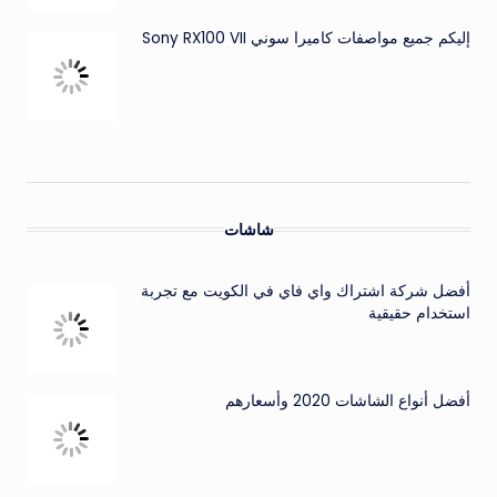
إليكم جميع مواصفات كاميرا سوني Sony RX100 VII
شاشات
أفضل شركة اشتراك واي فاي في الكويت مع تجربة
استخدام حقيقية
أفضل أنواع الشاشات 2020 وأسعارهم