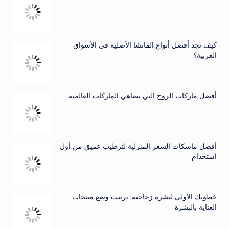
كيف تجد أفضل أنواع الماتشا الأصلية في الأسواق
العربية؟
أفضل ماركات الروج التي تضاهي الماركات العالمية
أفضل ماسكات الشعر المنزلية لترطيب عميق من أول
استخدام
خطوتك الأولى لبشرة زجاجية: ترتيب وضع منتجات
العناية بالبشرة