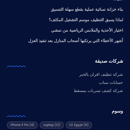
بناء خزانة نسائية عملية بقطع سهلة التنسيق
لماذا يسبق التنظيف موسم التشغيل المكثف؟
اختيار الأحذية والملابس الرياضية من نمشي
أشهر الأخطاء التي يرتكبها أصحاب المنازل بعد تنفيذ العزل
شركات صديقة
شركة تنظيف افران بالخبر
حسابات سناب
شركة كشف تسربات بمسقط
وسوم
iPhone 11 Pro
(4)
Laptop
(12)
LG Egypt
(9)