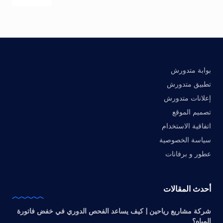
بوابة متدورش
تطبيق متدورش
إعلانات متدورش
تصميم الموقع
اتفاقية الاستخدام
سياسة الخصوصية
عطور و برفانات
أحدث المقالات
شركة مشاريع رياحين | كيف يساعد الفحص الدوري في خفض فاتورة
المياه؟