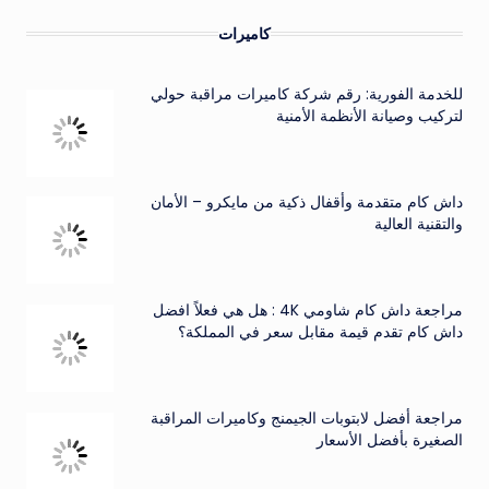
كاميرات
للخدمة الفورية: رقم شركة كاميرات مراقبة حولي
لتركيب وصيانة الأنظمة الأمنية
داش كام متقدمة وأقفال ذكية من مايكرو – الأمان
والتقنية العالية
مراجعة داش كام شاومي 4K : هل هي فعلاً افضل
داش كام تقدم قيمة مقابل سعر في المملكة؟
مراجعة أفضل لابتوبات الجيمنج وكاميرات المراقبة
الصغيرة بأفضل الأسعار