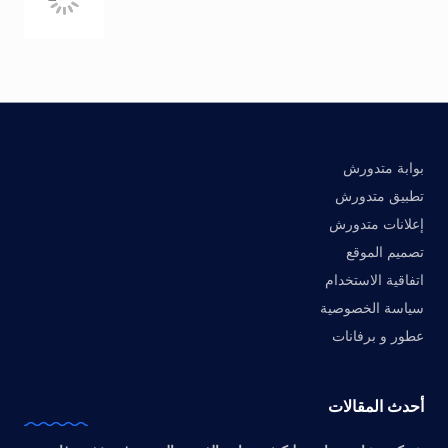
بوابة متدورش
تطبيق متدورش
إعلانات متدورش
تصميم الموقع
اتفاقية الاستخدام
سياسة الخصوصية
عطور و برفانات
أحدث المقالات