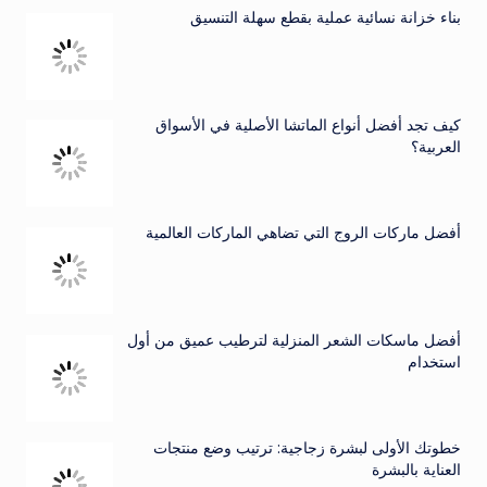
بناء خزانة نسائية عملية بقطع سهلة التنسيق
كيف تجد أفضل أنواع الماتشا الأصلية في الأسواق
العربية؟
أفضل ماركات الروج التي تضاهي الماركات العالمية
أفضل ماسكات الشعر المنزلية لترطيب عميق من أول
استخدام
خطوتك الأولى لبشرة زجاجية: ترتيب وضع منتجات
العناية بالبشرة