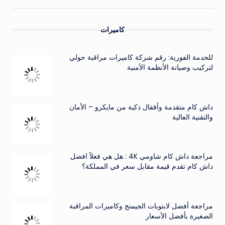
كاميرات
للخدمة الفورية: رقم شركة كاميرات مراقبة حولي
لتركيب وصيانة الأنظمة الأمنية
داش كام متقدمة وأقفال ذكية من مايكرو – الأمان
والتقنية العالية
مراجعة داش كام شاومي 4K : هل هي فعلاً افضل
داش كام تقدم قيمة مقابل سعر في المملكة؟
مراجعة أفضل لابتوبات الجيمنج وكاميرات المراقبة
الصغيرة بأفضل الأسعار