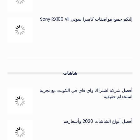
إليكم جميع مواصفات كاميرا سوني Sony RX100 VII
شاشات
أفضل شركة اشتراك واي فاي في الكويت مع تجربة
استخدام حقيقية
أفضل أنواع الشاشات 2020 وأسعارهم