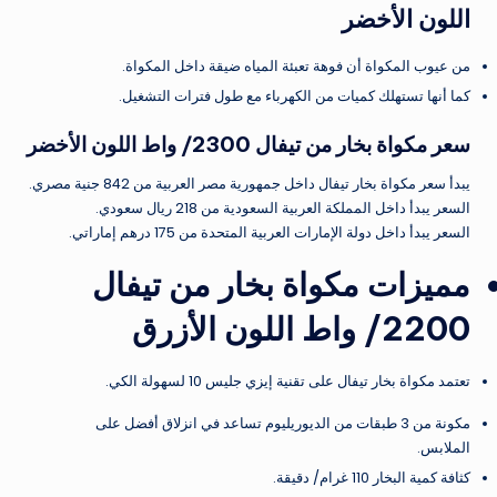
اللون الأخضر
من عيوب المكواة أن فوهة تعبئة المياه ضيقة داخل المكواة.
كما أنها تستهلك كميات من الكهرباء مع طول فترات التشغيل.
سعر مكواة بخار من تيفال 2300/ واط اللون الأخضر
يبدأ سعر مكواة بخار تيفال داخل جمهورية مصر العربية من 842 جنية مصري.
السعر يبدأ داخل المملكة العربية السعودية من 218 ريال سعودي.
السعر يبدأ داخل دولة الإمارات العربية المتحدة من 175 درهم إماراتي.
مميزات مكواة بخار من تيفال
2200/ واط اللون الأزرق
تعتمد مكواة بخار تيفال على تقنية إيزي جليس 10 لسهولة الكي.
مكونة من 3 طبقات من الديوريليوم تساعد في انزلاق أفضل على
الملابس.
كثافة كمية البخار 110 غرام/ دقيقة.