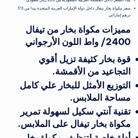
سعر مكواة بخار تيفال داخل دولة الإمارات العربية المتحدة يبدا من 173
درهم إماراتي.
مميزات مكواة بخار من تيفال
2400/ واط اللون الأرجواني
قوة بخار كثيفة تزيل أقوي
التجاعيد من الأقمشة.
التوزيع الأمثل للبخار علي كامل
مساحة الملابس.
تقنية آنتي سكيل لسهولة تمرير
مكواة بخار تيفال على الملابس.
أداة خاصة لتنظيف مكواة بخار