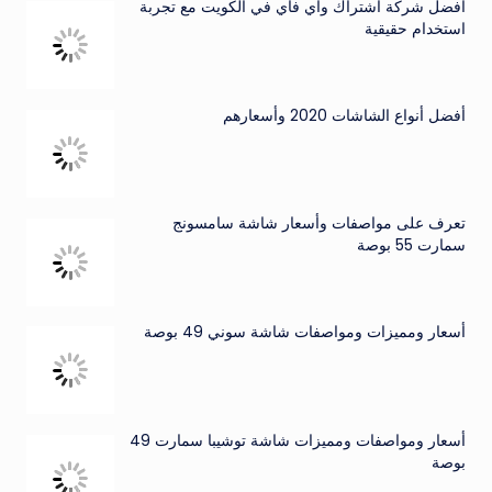
أفضل شركة اشتراك واي فاي في الكويت مع تجربة
استخدام حقيقية
أفضل أنواع الشاشات 2020 وأسعارهم
تعرف على مواصفات وأسعار شاشة سامسونج
سمارت 55 بوصة
أسعار ومميزات ومواصفات شاشة سوني 49 بوصة
أسعار ومواصفات ومميزات شاشة توشيبا سمارت 49
بوصة