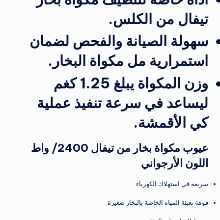
تيفال من الكلس.
سهولة الصيانة والفحص لضمان
استمرارية مل مكواة البخار.
وزن المكواة يبلغ 1.25 كغم
ليساعد في سرعة تنفيذ عملية
كي الأقمشة.
عيوب مكواة بخار من تيفال 2400/ واط
اللون الأرجواني
سريعة في استهلاك الكهرباء.
فوهة تعبئة المياه الخاصة بالبخار صغيرة.