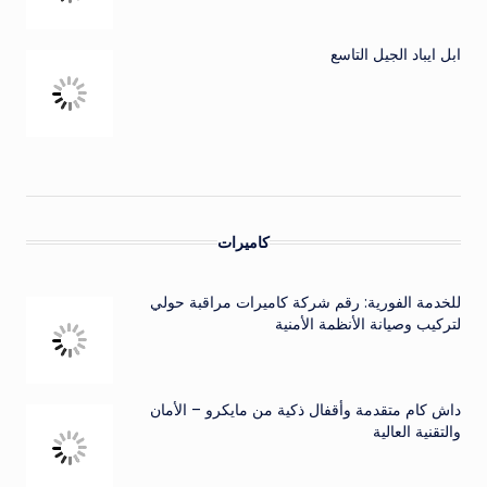
ابل ايباد الجيل التاسع
كاميرات
للخدمة الفورية: رقم شركة كاميرات مراقبة حولي
لتركيب وصيانة الأنظمة الأمنية
داش كام متقدمة وأقفال ذكية من مايكرو – الأمان
والتقنية العالية