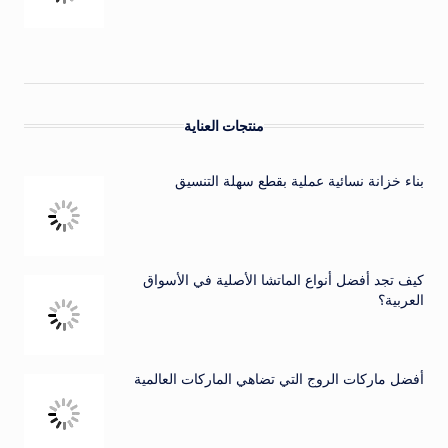
منتجات العناية
بناء خزانة نسائية عملية بقطع سهلة التنسيق
كيف تجد أفضل أنواع الماتشا الأصلية في الأسواق
العربية؟
أفضل ماركات الروج التي تضاهي الماركات العالمية