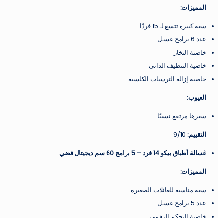
المميزات:
سعة كبيرة تتسع لـ 15 فردًا
عدد 6 برامج غسيل
خاصية البخار
خاصية التنظيف الذاتي
خاصية إزالة الترسبات الكلسية
العيوب:
سعرها مرتفع نسبيًا
التقييم:
9/10
غسالة أطباق بيكو 14 فرد – 5 برامج 60 سم ديجيتال فضي
المميزات:
سعة مناسبة للعائلات الصغيرة
عدد 5 برامج غسيل
خاصية التحكم الرقمي