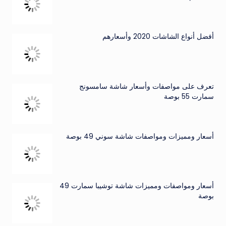
أفضل أنواع الشاشات 2020 وأسعارهم
تعرف على مواصفات وأسعار شاشة سامسونج
سمارت 55 بوصة
أسعار ومميزات ومواصفات شاشة سوني 49 بوصة
أسعار ومواصفات ومميزات شاشة توشيبا سمارت 49
بوصة