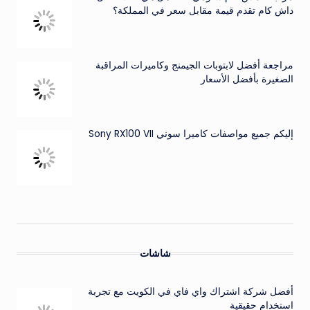
داش كام تقدم قيمة مقابل سعر في المملكة؟
مراجعة أفضل لابتوبات الجيمنج وكاميرات المراقبة
الصغيرة بأفضل الأسعار
إليكم جميع مواصفات كاميرا سوني Sony RX100 VII
شاشات
أفضل شركة اشتراك واي فاي في الكويت مع تجربة
استخدام حقيقية