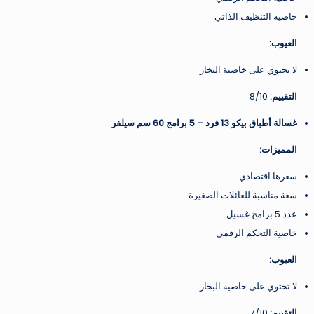
خاصية التنظيف الذاتي
العيوب:
لا تحتوي على خاصية البخار
التقييم:
8/10
غسالة أطباق بيكو 13 فرد – 5 برامج 60 سم سيلفر
المميزات:
سعرها اقتصادي
سعة مناسبة للعائلات الصغيرة
عدد 5 برامج غسيل
خاصية التحكم الرقمي
العيوب:
لا تحتوي على خاصية البخار
التقييم:
7/10