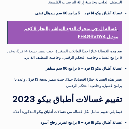
التنظيف الذاتي، وخاصية إزالة الترسبات الكلسية.
غسالة أطباق بيكو 14 فرد – 5 برامج 60 سم ديجيتال فضي
غسالة ال جي بمحرك الدفع المباشر بالبخار 9 كجم
موديل FH4G6VDY4
تعد هذه الغسالة خيارًا جيدًا للعائلات الصغيرة، حيث تتميز بسعة 14 فردًا، وعدد
5 برامج غسيل، وخاصية التحكم الرقمي، وخاصية التنظيف الذاتي.
غسالة أطباق بيكو 13 فرد – 5 برامج 60 سم سيلفر
تعتبر هذه الغسالة خيارًا اقتصاديًا جيدًا، حيث تتميز بسعة 13 فردًا، وعدد 5
برامج غسيل، وخاصية التحكم الرقمي.
تقييم غسالات أطباق بيكو 2023
فيما يلي تقييم شامل لكل غسالة من غسالات أطباق بيكو المذكورة أعلاه:
غسالة أطباق بيكو 15 فرد – 6 برامج انفرتر زجاج أسود