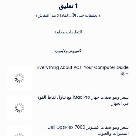
1 تعليق
لا تعليقات حتى الآن. لماذا لا تبدأ النقاش؟
التعليقات مغلقة
كمبيوتر ولابتوب
Everything About PCs: Your Computer Guide
– 🚀
سعر ومواصفات جهاز iMac Pro مع تناول نقاط القوة
في الجهاز
سعر ومواصفات كمبيوتر Dell OptiPlex 7060 ..
المميزات والعيوب