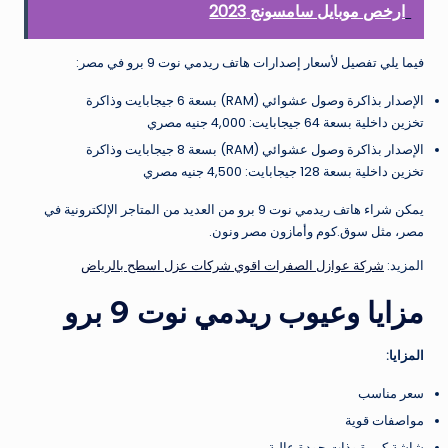
ارخص موبايل سامسونج 2023
فيما يلي تفصيل لأسعار إصدارات هاتف ريدمي نوت 9 برو في مصر:
الإصدار بذاكرة وصول عشوائي (RAM) بسعة 6 جيجابايت وذاكرة
تخزين داخلية بسعة 64 جيجابايت: 4,000 جنيه مصري
الإصدار بذاكرة وصول عشوائي (RAM) بسعة 8 جيجابايت وذاكرة
تخزين داخلية بسعة 128 جيجابايت: 4,500 جنيه مصري
يمكن شراء هاتف ريدمي نوت 9 برو من العديد من المتاجر الإلكترونية في
مصر، مثل سوق.كوم وأمازون مصر ونون.
المزيد:
شركة عوازل الصفرات اقوي شركات عزل اسطح بالرياض
مزايا وعيوب ريدمي نوت 9 برو
المزايا:
سعر مناسب
مواصفات قوية
شاشة كبيرة وذات جودة عالية