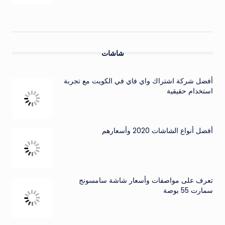
شاشات
أفضل شركة اشتراك واي فاي في الكويت مع تجربة
استخدام حقيقية
أفضل أنواع الشاشات 2020 وأسعارهم
تعرف على مواصفات وأسعار شاشة سامسونج
سمارت 55 بوصة