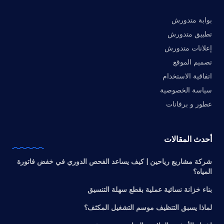
بوابة متدورش
تطبيق متدورش
إعلانات متدورش
تصميم الموقع
اتفاقية الاستخدام
سياسة الخصوصية
عطور و برفانات
أحدث المقالات
شركة مشاريع رياحين | كيف يساعد الفحص الدوري في خفض فاتورة
المياه؟
بناء خزانة نسائية عملية بقطع سهلة التنسيق
لماذا يسبق التنظيف موسم التشغيل المكثف؟