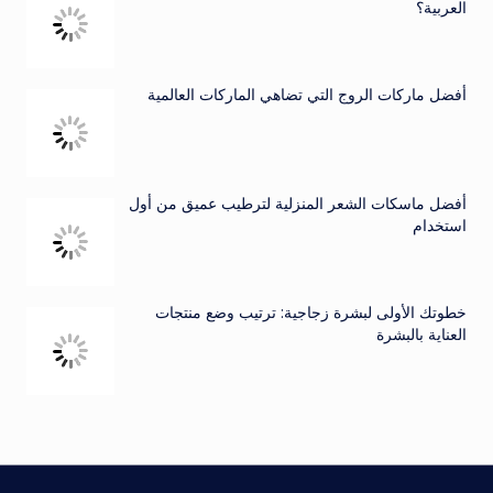
العربية؟
أفضل ماركات الروج التي تضاهي الماركات العالمية
أفضل ماسكات الشعر المنزلية لترطيب عميق من أول
استخدام
خطوتك الأولى لبشرة زجاجية: ترتيب وضع منتجات
العناية بالبشرة