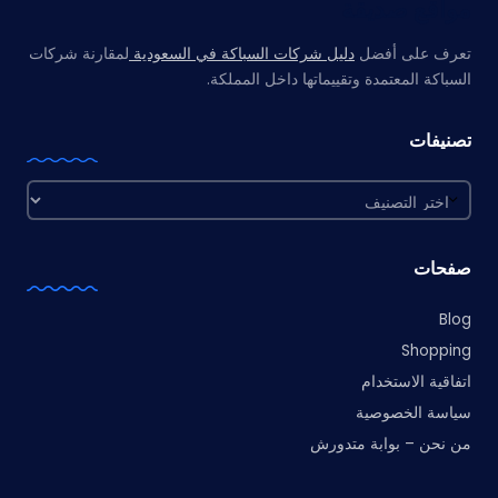
مواقع صديقة
تعرف على أفضل
دليل شركات السباكة في السعودية
لمقارنة شركات
السباكة المعتمدة وتقييماتها داخل المملكة.
تصنيفات
تصنيفات
صفحات
Blog
Shopping
اتفاقية الاستخدام
سياسة الخصوصية
من نحن – بوابة متدورش