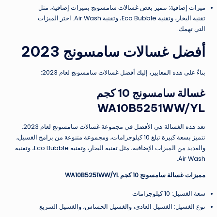
ميزات إضافية: تتميز بعض غسالات سامسونج بميزات إضافية، مثل
تقنية البخار، وتقنية Eco Bubble، وتقنية Air Wash. اختر الميزات
التي تهمك.
أفضل غسالات سامسونج 2023
بناءً على هذه المعايير، إليك أفضل غسالات سامسونج لعام 2023:
غسالة سامسونج 10 كجم
WA10B5251WW/YL
تعد هذه الغسالة هي الأفضل في مجموعة غسالات سامسونج لعام 2023.
تتميز بسعة كبيرة تبلغ 10 كيلوجرامات، ومجموعة متنوعة من برامج الغسيل،
والعديد من الميزات الإضافية، مثل تقنية البخار، وتقنية Eco Bubble، وتقنية
Air Wash.
مميزات غسالة سامسونج 10 كجم WA10B5251WW/YL
سعة الغسيل: 10 كيلوجرامات
نوع الغسيل: الغسيل العادي، والغسيل الحساس، والغسيل السريع