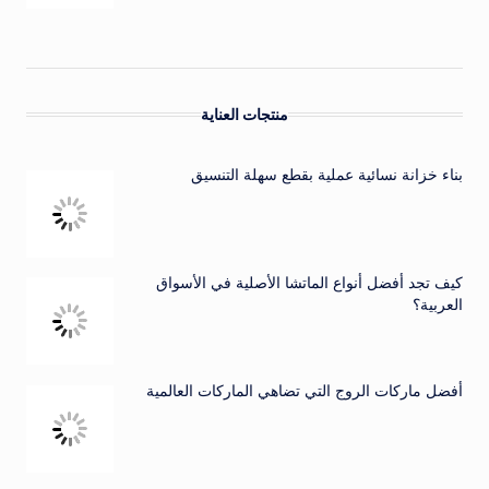
منتجات العناية
بناء خزانة نسائية عملية بقطع سهلة التنسيق
كيف تجد أفضل أنواع الماتشا الأصلية في الأسواق
العربية؟
أفضل ماركات الروج التي تضاهي الماركات العالمية