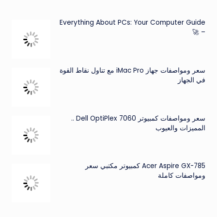
Everything About PCs: Your Computer Guide
– 🚀
سعر ومواصفات جهاز iMac Pro مع تناول نقاط القوة
في الجهاز
سعر ومواصفات كمبيوتر Dell OptiPlex 7060 ..
المميزات والعيوب
Acer Aspire GX-785 كمبيوتر مكتبي سعر
ومواصفات كاملة