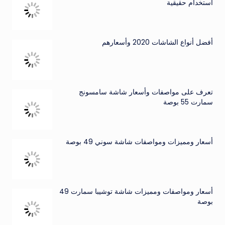
استخدام حقيقية
أفضل أنواع الشاشات 2020 وأسعارهم
تعرف على مواصفات وأسعار شاشة سامسونج
سمارت 55 بوصة
أسعار ومميزات ومواصفات شاشة سوني 49 بوصة
أسعار ومواصفات ومميزات شاشة توشيبا سمارت 49
بوصة