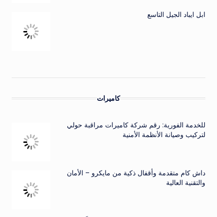
ابل ايباد الجيل التاسع
كاميرات
للخدمة الفورية: رقم شركة كاميرات مراقبة حولي
لتركيب وصيانة الأنظمة الأمنية
داش كام متقدمة وأقفال ذكية من مايكرو – الأمان
والتقنية العالية