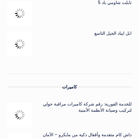
تابلت شاومي باد 5
ابل ايباد الجيل التاسع
كاميرات
للخدمة الفورية: رقم شركة كاميرات مراقبة حولي
لتركيب وصيانة الأنظمة الأمنية
داش كام متقدمة وأقفال ذكية من مايكرو – الأمان