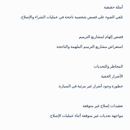
أمثلة حقيقية
تلقي الضوء على قصص شخصية ناجحة في عمليات الشراء والإصلاح.
قصص إلهام لمشاريع الترميم
استعراض مشاريع الترميم الملهمة والناجحة.
المخاطر والتحديات
الأضرار الخفية
خطورة وجود أضرار غير مرئية في السيارة.
تعقيدات إصلاح غير متوقعة
مواجهة تحديات غير متوقعة أثناء عمليات الإصلاح.