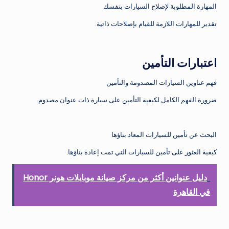
المهارة المطلوبة لإصلاح السيارات بنفسك
تقدير للمهارات اللازمة للقيام بإصلاحات ذاتية.
اعتبارات التأمين
فهم عناوين السيارات المصدومة والتأمين
ضرورة الفهم الكامل لكيفية التأمين على سيارة ذات عنوان مصدوم.
البحث عن تأمين للسيارات المعاد بناؤها
كيفية العثور على تأمين للسيارات التي تمت إعادة بناؤها.
دليل عنوانين أكثر من مركز صيانة موبايلات هونر Honor
في القاهرة