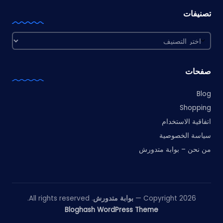
تصنيفات
تصنيفات
صفحات
Blog
Shopping
اتفاقية الاستخدام
سياسة الخصوصية
من نحن – بوابة متدورش
Copyright 2026 —
بوابة متدورش
. All rights reserved.
Bloghash WordPress Theme