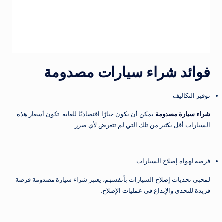
فوائد شراء سيارات مصدومة
توفير التكاليف
شراء سيارة مصدومة
يمكن أن يكون خيارًا اقتصاديًا للغاية. تكون أسعار هذه
السيارات أقل بكثير من تلك التي لم تتعرض لأي ضرر.
فرصة لهواة إصلاح السيارات
لمحبي تحديات إصلاح السيارات بأنفسهم، يعتبر شراء سيارة مصدومة فرصة
فريدة للتحدي والإبداع في عمليات الإصلاح.