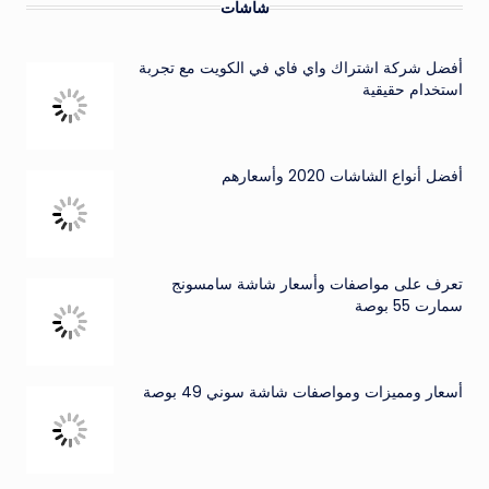
شاشات
أفضل شركة اشتراك واي فاي في الكويت مع تجربة
استخدام حقيقية
أفضل أنواع الشاشات 2020 وأسعارهم
تعرف على مواصفات وأسعار شاشة سامسونج
سمارت 55 بوصة
أسعار ومميزات ومواصفات شاشة سوني 49 بوصة