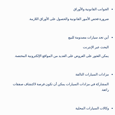
الجوانب القانونية والأوراق
ضرورة فحص الأمور القانونية والحصول على الأوراق اللازمة.
أين تجد سيارات مصدومة للبيع
البحث عبر الإنترنت
يمكن العثور على العروض على العديد من المواقع الإلكترونية المختصة.
مزادات السيارات التالفة
المشاركة في مزادات السيارات يمكن أن تكون فرصة لاكتشاف صفقات
رائعة.
وكالات السيارات المحلية