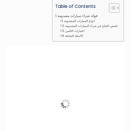
Table of Contents
فوائد شراء سيارات مصدومة
أنواع السيارات المصدومة
قصص النجاح في شراء السيارات المصدومة
اعتبارات التأمين
الأسئلة الشائعة: