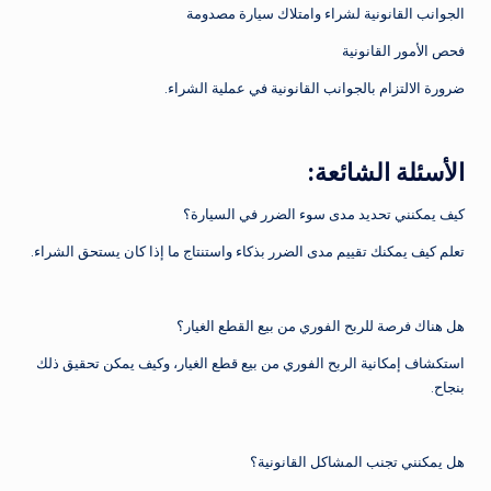
الجوانب القانونية لشراء وامتلاك سيارة مصدومة
فحص الأمور القانونية
ضرورة الالتزام بالجوانب القانونية في عملية الشراء.
الأسئلة الشائعة:
كيف يمكنني تحديد مدى سوء الضرر في السيارة؟
تعلم كيف يمكنك تقييم مدى الضرر بذكاء واستنتاج ما إذا كان يستحق الشراء.
هل هناك فرصة للربح الفوري من بيع القطع الغيار؟
استكشاف إمكانية الربح الفوري من بيع قطع الغيار، وكيف يمكن تحقيق ذلك
بنجاح.
هل يمكنني تجنب المشاكل القانونية؟