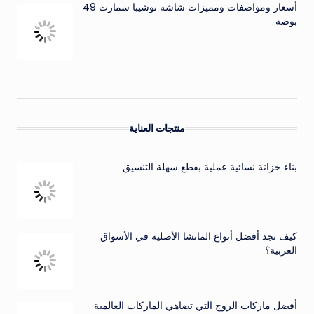
أسعار ومواصفات ومميزات شاشة توشيبا سمارت 49
بوصة
منتجات العناية
بناء خزانة نسائية عملية بقطع سهلة التنسيق
كيف تجد أفضل أنواع الماتشا الأصلية في الأسواق
العربية؟
أفضل ماركات الروج التي تضاهي الماركات العالمية