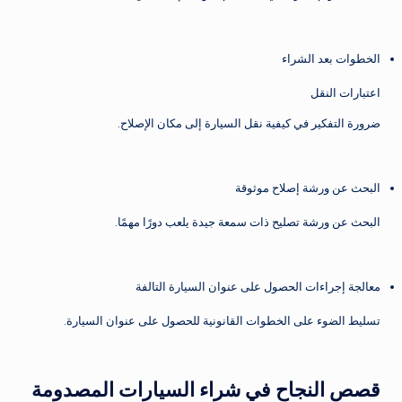
الخطوات بعد الشراء
اعتبارات النقل
ضرورة التفكير في كيفية نقل السيارة إلى مكان الإصلاح.
البحث عن ورشة إصلاح موثوقة
البحث عن ورشة تصليح ذات سمعة جيدة يلعب دورًا مهمًا.
معالجة إجراءات الحصول على عنوان السيارة التالفة
تسليط الضوء على الخطوات القانونية للحصول على عنوان السيارة.
قصص النجاح في شراء السيارات المصدومة