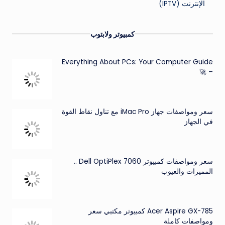
الإنترنت (IPTV)
كمبيوتر ولابتوب
Everything About PCs: Your Computer Guide
– 🚀
سعر ومواصفات جهاز iMac Pro مع تناول نقاط القوة
في الجهاز
سعر ومواصفات كمبيوتر Dell OptiPlex 7060 ..
المميزات والعيوب
Acer Aspire GX-785 كمبيوتر مكتبي سعر
ومواصفات كاملة