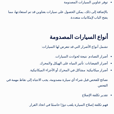
توفر عناوين السيارات المصدومة
بالإضافة إلى ذلك، يمكن الحصول على سيارات بعناوين قد تم استعادتها، مما
يفتح الباب لإمكانيات متعددة.
أنواع السيارات المصدومة
تشمل أنواع الأضرار التي قد تتعرض لها السيارات:
أضرار التصادم: نتيجة لحوادث السيارات.
أضرار الفيضانات: تأثير المياه على الهيكل والمحرك.
أضرار ميكانيكية: مشاكل في المحرك أو الأجزاء الميكانيكية.
نصائح للفحص قبل شراء أي سيارة مصدومة، يجب الانتباه إلى نقاط مهمة في
الفحص.
تقدير تكلفة الإصلاح
فهم تكلفة إصلاح السيارة يلعب دورًا حاسمًا في اتخاذ القرار.