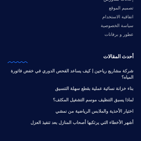
تصميم الموقع
اتفاقية الاستخدام
سياسة الخصوصية
عطور و برفانات
أحدث المقالات
شركة مشاريع رياحين | كيف يساعد الفحص الدوري في خفض فاتورة
المياه؟
بناء خزانة نسائية عملية بقطع سهلة التنسيق
لماذا يسبق التنظيف موسم التشغيل المكثف؟
اختيار الأحذية والملابس الرياضية من نمشي
أشهر الأخطاء التي يرتكبها أصحاب المنازل بعد تنفيذ العزل