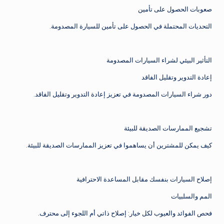
صعوبات الحصول على تأمين
التحديات المحتملة في الحصول على تأمين للسيارة المصدومة.
التأثير البيئي لشراء السيارات المصدومة
إعادة التدوير وتقليل الفاقد
دور شراء السيارات المصدومة في تعزيز إعادة التدوير وتقليل الفاقد.
تشجيع الممارسات الصديقة للبيئة
كيف يمكن للمشترين أن يساهموا في تعزيز الممارسات الصديقة للبيئة.
إصلاح السيارات بنفسك مقابل المساعدة الاحترافية
المم والسلبيات
فحص الفوائد والعيوب لكل خيار: إصلاح ذاتي أم اللجوء إلى محترف.