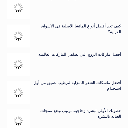
كيف تجد أفضل أنواع الماتشا الأصلية في الأسواق
العربية؟
أفضل ماركات الروج التي تضاهي الماركات العالمية
أفضل ماسكات الشعر المنزلية لترطيب عميق من أول
استخدام
خطوتك الأولى لبشرة زجاجية: ترتيب وضع منتجات
العناية بالبشرة