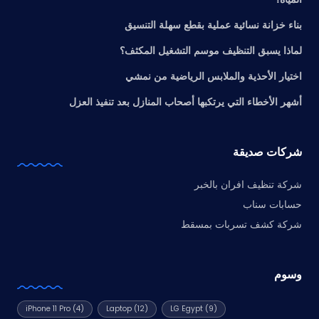
بناء خزانة نسائية عملية بقطع سهلة التنسيق
لماذا يسبق التنظيف موسم التشغيل المكثف؟
اختيار الأحذية والملابس الرياضية من نمشي
أشهر الأخطاء التي يرتكبها أصحاب المنازل بعد تنفيذ العزل
شركات صديقة
شركة تنظيف افران بالخبر
حسابات سناب
شركة كشف تسربات بمسقط
وسوم
iPhone 11 Pro
(4)
Laptop
(12)
LG Egypt
(9)