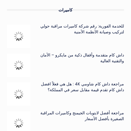
كاميرات
للخدمة الفورية: رقم شركة كاميرات مراقبة حولي
لتركيب وصيانة الأنظمة الأمنية
داش كام متقدمة وأقفال ذكية من مايكرو – الأمان
والتقنية العالية
مراجعة داش كام شاومي 4K : هل هي فعلاً افضل
داش كام تقدم قيمة مقابل سعر في المملكة؟
مراجعة أفضل لابتوبات الجيمنج وكاميرات المراقبة
الصغيرة بأفضل الأسعار