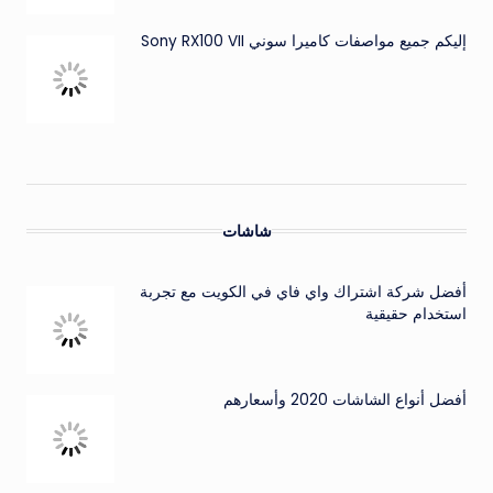
إليكم جميع مواصفات كاميرا سوني Sony RX100 VII
شاشات
أفضل شركة اشتراك واي فاي في الكويت مع تجربة
استخدام حقيقية
أفضل أنواع الشاشات 2020 وأسعارهم