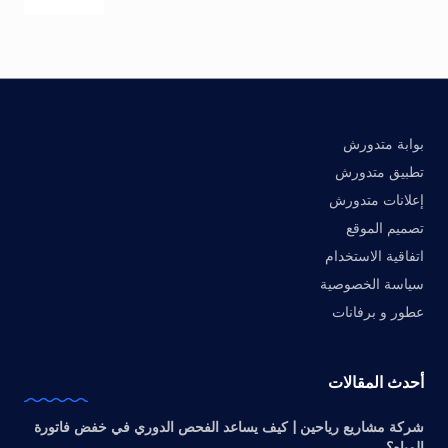
بوابة متدورش
تطبيق متدورش
إعلانات متدورش
تصميم الموقع
اتفاقية الاستخدام
سياسة الخصوصية
عطور و برفانات
أحدث المقالات
شركة مشاريع رياحين | كيف يساعد الفحص الدوري في خفض فاتورة
المياه؟