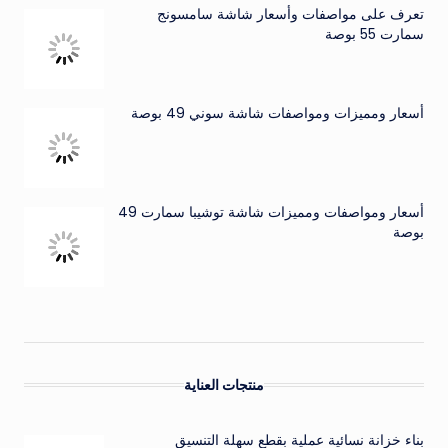
تعرف على مواصفات وأسعار شاشة سامسونج
سمارت 55 بوصة
أسعار ومميزات ومواصفات شاشة سوني 49 بوصة
أسعار ومواصفات ومميزات شاشة توشيبا سمارت 49
بوصة
منتجات العناية
بناء خزانة نسائية عملية بقطع سهلة التنسيق