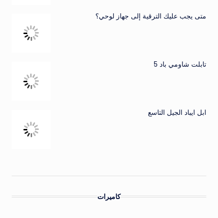
متى يجب عليك الترقية إلى جهاز لوحي؟
تابلت شاومي باد 5
ابل ايباد الجيل التاسع
كاميرات