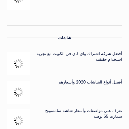
شاشات
أفضل شركة اشتراك واي فاي في الكويت مع تجربة
استخدام حقيقية
أفضل أنواع الشاشات 2020 وأسعارهم
تعرف على مواصفات وأسعار شاشة سامسونج
سمارت 55 بوصة