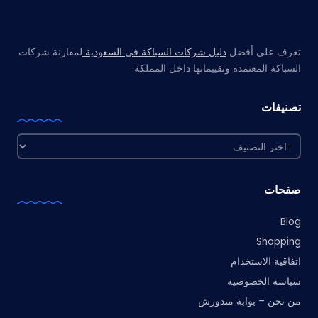
مواقع صديقة
تعرف على أفضل
دليل شركات السباكة في السعودية
لمقارنة شركات
السباكة المعتمدة وتقييماتها داخل المملكة.
تصنيفات
تصنيفات
صفحات
Blog
Shopping
اتفاقية الاستخدام
سياسة الخصوصية
من نحن – بوابة متدورش