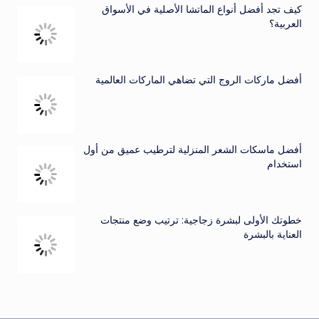
كيف تجد أفضل أنواع الماتشا الأصلية في الأسواق
العربية؟
أفضل ماركات الروج التي تضاهي الماركات العالمية
أفضل ماسكات الشعر المنزلية لترطيب عميق من أول
استخدام
خطوتك الأولى لبشرة زجاجية: ترتيب وضع منتجات
العناية بالبشرة