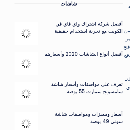
شاشات
أفضل شركة اشتراك واي فاي في
من
الكويت مع تجربة استخدام حقيقية
من
فتح
أفضل أنواع الشاشات 2020 وأسعارهم
فع
ك.
تعرف على مواصفات وأسعار شاشة
ي
سامسونج سمارت 55 بوصة
أسعار ومميزات ومواصفات شاشة
سوني 49 بوصة