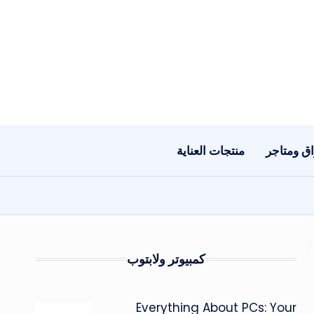
ق ومتاجر
منتجات العناية
كمبيوتر ولابتوب
Everything About PCs: Your