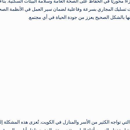
 محوريًا في الحفاظ على الصحة العامة وسلامة البيئات السكنية. بناءً
تسليك المجاري بسرعة وفاعلية لضمان سير العمل في الأنظمة الصح
قها بالشكل الصحيح يعزز من جودة الحياة في أي مجتمع.
لتي تواجه الكثير من الأسر والمنازل في الكويت. تُعزى هذه المشكلة إل