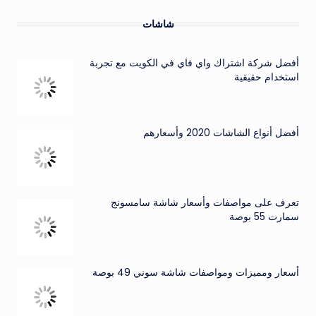
شاشات
أفضل شركة اشتراك واي فاي في الكويت مع تجربة
استخدام حقيقية
أفضل أنواع الشاشات 2020 وأسعارهم
تعرف على مواصفات وأسعار شاشة سامسونج
سمارت 55 بوصة
أسعار ومميزات ومواصفات شاشة سوني 49 بوصة