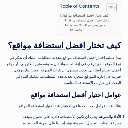
Table of Contents
كيف تختار افضل استضافة مواقع؟
عوامل اختيار أفضل استضافة مواقع
نبذة عن بعض شركات الاستضافة
خلاصة
كيف تختار
افضل استضافة مواقع
؟
تبدأ عملية اختيار أفضل استضافة مواقع بتحديد متطلباتك. عليك أن تفكر في
نوع الموقع الذي ترغب في إنشائه، سواء كان مدونة، متجر إلكتروني، أو موقع
أعمال. تحتاج أيضًا إلى تحديد مستوى الزيارات المتوقع، وميزانيتك، ومدى
خبرتك في إدارة المواقع. بمجرد تحديد هذه المتطلبات، يمكنك البدء في
البحث عن خيارات الاستضافة المناسبة.
عوامل اختيار أفضل استضافة مواقع
هناك عدة عوامل يجب أخذها في الاعتبار عند اختيار استضافة المواقع:
الأداء والسرعة
: يجب أن تكون الاستضافة قادرة على تحميل موقعك
بسرعة. أوقات التحميل السريعة تؤثر إيجابيًا على تجربة المستخدم