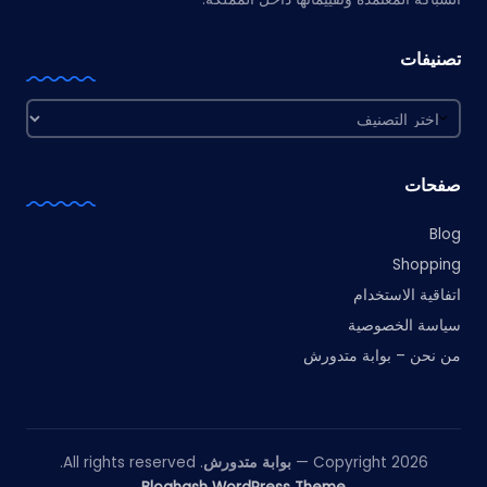
تصنيفات
تصنيفات
صفحات
Blog
Shopping
اتفاقية الاستخدام
سياسة الخصوصية
من نحن – بوابة متدورش
Copyright 2026 —
بوابة متدورش
. All rights reserved.