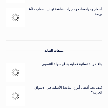
أسعار ومواصفات ومميزات شاشة توشيبا سمارت 49
بوصة
منتجات العناية
بناء خزانة نسائية عملية بقطع سهلة التنسيق
كيف تجد أفضل أنواع الماتشا الأصلية في الأسواق
العربية؟