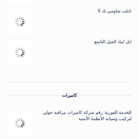
تابلت شاومي باد 5
ابل ايباد الجيل التاسع
كاميرات
للخدمة الفورية: رقم شركة كاميرات مراقبة حولي
لتركيب وصيانة الأنظمة الأمنية