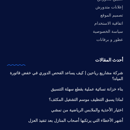
إعلانات متدورش
تصميم الموقع
اتفاقية الاستخدام
سياسة الخصوصية
عطور و برفانات
أحدث المقالات
شركة مشاريع رياحين | كيف يساعد الفحص الدوري في خفض فاتورة
المياه؟
بناء خزانة نسائية عملية بقطع سهلة التنسيق
لماذا يسبق التنظيف موسم التشغيل المكثف؟
اختيار الأحذية والملابس الرياضية من نمشي
أشهر الأخطاء التي يرتكبها أصحاب المنازل بعد تنفيذ العزل