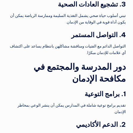
3. تشجيع العادات الصحية
تبني أسلوب حياة صحي يشمل التغذية السليمة وممارسة الرياضة يمكن أن
يكون أداة قوية في الوقاية من الإدمان.
4. التواصل المستمر
التواصل الدائم مع الفتيات ومناقشة مشاكلهن بانتظام يساعد على اكتشاف
أي علامات للإدمان مبكرًا.
دور المدرسة والمجتمع في
مكافحة الإدمان
1. برامج التوعية
تقديم برامج توعية شاملة في المدارس يمكن أن ينشر الوعي بمخاطر
الإدمان.
2. الدعم الأكاديمي