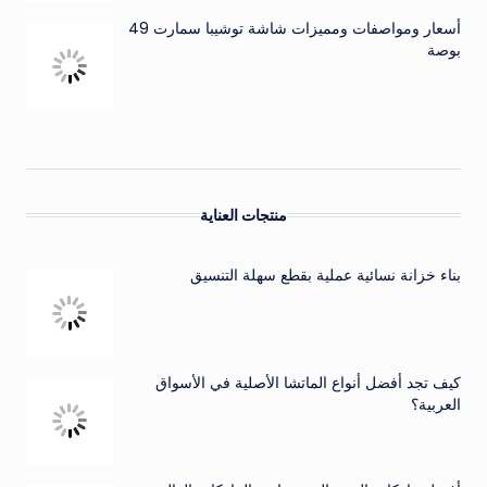
أسعار ومواصفات ومميزات شاشة توشيبا سمارت 49
بوصة
منتجات العناية
بناء خزانة نسائية عملية بقطع سهلة التنسيق
كيف تجد أفضل أنواع الماتشا الأصلية في الأسواق
العربية؟