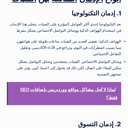
1. إدمان التكنولوجيا
تعد التكنولوجيا إحدى أكثر العوامل المؤثرة على الفتيات. يتجلى هذا الإدمان
في استخدام الهواتف الذكية ووسائل التواصل الاجتماعي بشكل مفرط.
الهواتف الذكية: تقضي العديد من الفتيات ساعات طويلة على هواتفهن،
مما يسبب اضطرابات في النوم، وتراجع في الأداء الأكاديمي، وتقليل
التفاعل الاجتماعي.
وسائل التواصل الاجتماعي: الفتيات يستخدمن وسائل التواصل بشكل
متكرر للبقاء على اتصال، لكن ذلك قد يتحول إلى اعتماد كبير، يؤثر على
صحتهن النفسية.
لماذا لا تُحل مشاكل مواقع ووردبريس بإضافات SEO
فقط؟
2. إدمان التسوق