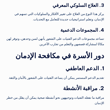
3. العلاج السلوكي المعرفي
يركز هذا النوع من العلاج على تغيير الأفكار والسلوكيات التي تسهم في
الإدمان، وتعلم استراتيجيات جديدة للتعامل مع التحديات.
4. المجموعات الدعمية
تساعد مجموعات الدعم الفتيات على الشعور بأنهن لسن وحدهن، وتوفر لهن
مكانًا لمشاركة قصصهن والتعلم من تجارب الآخرين.
دور الأسرة في مكافحة الإدمان
1. الدعم العاطفي
تقديم الدعم المستمر يمكن أن يساعد الفتيات على الشعور بالأمان والثقة.
2. مراقبة الأنشطة
مراقبة ما تفعله الفتيات وتوجيههن نحو أنشطة صحية يمكن أن يقلل من خطر
الإدمان.