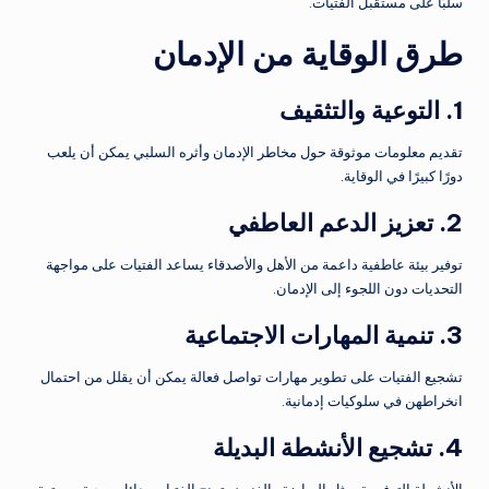
سلبًا على مستقبل الفتيات.
طرق الوقاية من الإدمان
1. التوعية والتثقيف
تقديم معلومات موثوقة حول مخاطر الإدمان وأثره السلبي يمكن أن يلعب
دورًا كبيرًا في الوقاية.
2. تعزيز الدعم العاطفي
توفير بيئة عاطفية داعمة من الأهل والأصدقاء يساعد الفتيات على مواجهة
التحديات دون اللجوء إلى الإدمان.
3. تنمية المهارات الاجتماعية
تشجيع الفتيات على تطوير مهارات تواصل فعالة يمكن أن يقلل من احتمال
انخراطهن في سلوكيات إدمانية.
4. تشجيع الأنشطة البديلة