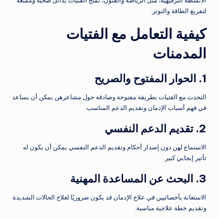
الأنشطة الترفيهية، مثل الرياضة والفنون، تمنح الفتيات بدائل صحية وممتعة
لتفريغ الطاقة والتوتر.
كيفية التعامل مع الفتيات
المدمنات
1. الحوار المفتوح والصريح
التحدث مع الفتيات بطريقة مفتوحة وصادقة حول مشاعرهن يمكن أن يساعد
في فهم أسباب الإدمان وتقديم الدعم المناسب.
2. تقديم الدعم النفسي
الاستماع لهن دون إصدار أحكام وتقديم الدعم النفسي يمكن أن يكون له
تأثير إيجابي كبير.
3. البحث عن المساعدة المهنية
الاستعانة بأخصائيين في علاج الإدمان قد يكون ضروريًا لعلاج الحالات الشديدة
وتقديم خطة علاجية مناسبة.