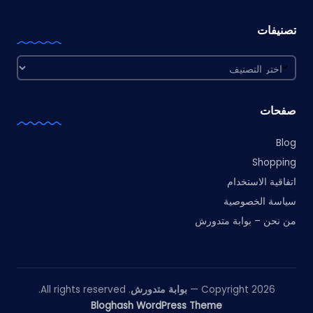
تصنيفات
تصنيفات
صفحات
Blog
Shopping
اتفاقية الاستخدام
سياسة الخصوصية
من نحن – بوابة متدورش
Copyright 2026 —
بوابة متدورش
. All rights reserved.
Bloghash WordPress Theme