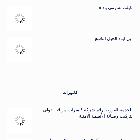
تابلت شاومي باد 5
ابل ايباد الجيل التاسع
كاميرات
للخدمة الفورية: رقم شركة كاميرات مراقبة حولي
لتركيب وصيانة الأنظمة الأمنية