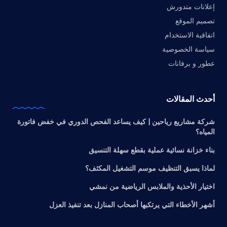
إعلانات متدورش
تصميم الموقع
اتفاقية الاستخدام
سياسة الخصوصية
عطور و برفانات
أحدث المقالات
شركة مشاريع رياحين | كيف يساعد الفحص الدوري في خفض فاتورة
المياه؟
بناء خزانة نسائية عملية بقطع سهلة التنسيق
لماذا يسبق التنظيف موسم التشغيل المكثف؟
اختيار الأحذية والملابس الرياضية من نمشي
أشهر الأخطاء التي يرتكبها أصحاب المنازل بعد تنفيذ العزل