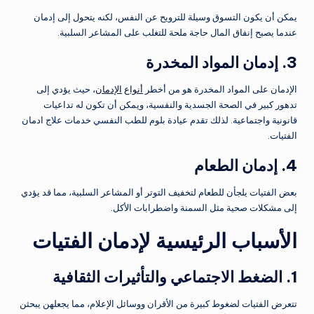
يمكن أن يكون التسوق وسيلة للترويح عن النفس، لكنه يتحول إلى إدمان
عندما يصبح إنفاق المال حاجة ملحة للتغلب على المشاعر السلبية.
3. إدمان المواد المخدرة
الإدمان على المواد المخدرة هو من أخطر
أنواع
الإدمان
، حيث يؤدي إلى
تدهور كبير في الصحة الجسدية والنفسية، ويمكن أن تكون له تداعيات
قانونية واجتماعية. لذلك تقدم عيادة بلوم للطب النفسي خدمات علاج ادمان
الفتيات.
4. إدمان الطعام
بعض الفتيات يلجأن للطعام لتخفيف التوتر أو المشاعر السلبية، مما قد يؤدي
إلى مشكلات صحية مثل السمنة واضطرابات الأكل.
الأسباب الرئيسية لإدمان الفتيات
1. الضغط الاجتماعي والتأثيرات الثقافية
تتعرض الفتيات لضغوط كبيرة من الأقران ووسائل الإعلام، مما يجعلهن يبحثن