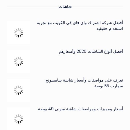
شاشات
أفضل شركة اشتراك واي فاي في الكويت مع تجربة
استخدام حقيقية
أفضل أنواع الشاشات 2020 وأسعارهم
تعرف على مواصفات وأسعار شاشة سامسونج
سمارت 55 بوصة
أسعار ومميزات ومواصفات شاشة سوني 49 بوصة