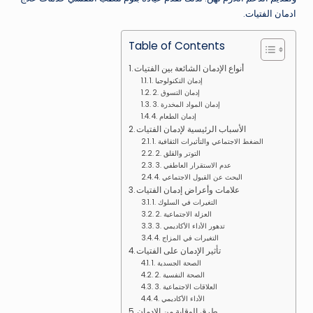
ادمان الفتيات.
Table of Contents
أنواع الإدمان الشائعة بين الفتيات
1. إدمان التكنولوجيا
2. إدمان التسوق
3. إدمان المواد المخدرة
4. إدمان الطعام
الأسباب الرئيسية لإدمان الفتيات
1. الضغط الاجتماعي والتأثيرات الثقافية
2. التوتر والقلق
3. عدم الاستقرار العاطفي
4. البحث عن القبول الاجتماعي
علامات وأعراض إدمان الفتيات
1. التغيرات في السلوك
2. العزلة الاجتماعية
3. تدهور الأداء الأكاديمي
4. التغيرات في المزاج
تأثير الإدمان على الفتيات
1. الصحة الجسدية
2. الصحة النفسية
3. العلاقات الاجتماعية
4. الأداء الأكاديمي
طرق الوقاية من الإدمان