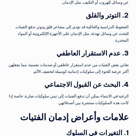
عن وسائل للهروب أو التكيف، مثل الإدمان.
2. التوتر والقلق
الضغوط الدراسية والعائلية قد تؤدي إلى مشاعر قلق وتوتر تدفع الفتيات
للبحث عن وسائل تهدئة، مثل الإدمان على الأجهزة الإلكترونية أو المواد
المخدرة.
3. عدم الاستقرار العاطفي
تعاني بعض الفتيات من عدم استقرار عاطفي أو صدمات نفسية، مما يجعلهن
أكثر عرضة للجوء إلى سلوكيات إدمانية كوسيلة لتخفيف الألم.
4. البحث عن القبول الاجتماعي
الرغبة في الانتماء يمكن أن تدفع الفتيات إلى تبني سلوكيات ضارة، خاصة إذا
كانت هذه السلوكيات منتشرة بين أصدقائهن.
علامات وأعراض إدمان الفتيات
1. التغيرات في السلوك