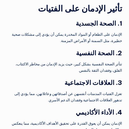
تأثير الإدمان على الفتيات
1. الصحة الجسدية
الإدمان على الطعام أو المواد المخدرة يمكن أن يؤدي إلى مشكلات صحية
خطيرة، مثل السمنة أو الأمراض المزمنة.
2. الصحة النفسية
تتأثر الصحة النفسية بشكل كبير، حيث يزيد الإدمان من مخاطر الاكتئاب،
القلق، وفقدان الثقة بالنفس.
3. العلاقات الاجتماعية
تعزل الفتيات المدمنات أنفسهن عن أصدقائهن وعائلاتهن، مما يؤدي إلى
تدهور العلاقات الاجتماعية وفقدان الدعم الأسري.
4. الأداء الأكاديمي
الإدمان يمكن أن يعوق القدرة على تحقيق الأهداف الأكاديمية، مما ينعكس