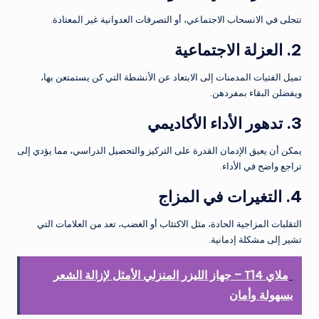
تتجلى في الانسحاب الاجتماعي، أو التصرفات العدوانية غير المعتادة.
2. العزلة الاجتماعية
تميل الفتيات المدمنات إلى الابتعاد عن الأنشطة التي كن يستمتعن بها،
ويفضلن البقاء بمفردهن.
3. تدهور الأداء الأكاديمي
يمكن أن يعيق الإدمان القدرة على التركيز والتحصيل الدراسي، مما يؤدي إلى
تراجع واضح في الأداء.
4. التغيرات في المزاج
التقلبات المزاجية الحادة، مثل الاكتئاب أو الغضب، تعد من العلامات التي
تشير إلى مشكلة إدمانية.
ملاي T14 – جهاز الليزر المنزلي الأمثل لإزالة الشعر
بسهولة وأمان