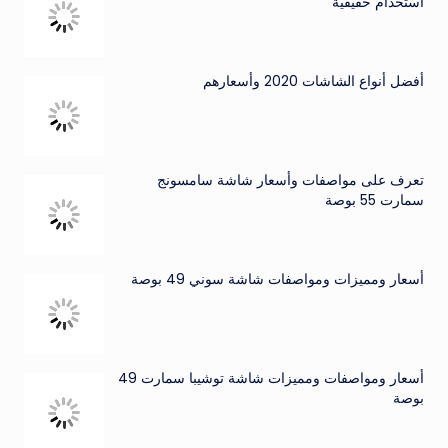
استخدام حقيقية
أفضل أنواع الشاشات 2020 وأسعارهم
تعرف على مواصفات وأسعار شاشة سامسونج
سمارت 55 بوصة
أسعار ومميزات ومواصفات شاشة سوني 49 بوصة
أسعار ومواصفات ومميزات شاشة توشيبا سمارت 49
بوصة