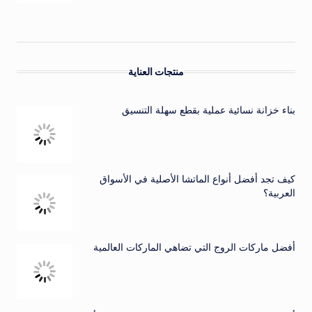
منتجات العناية
بناء خزانة نسائية عملية بقطع سهلة التنسيق
كيف تجد أفضل أنواع الماتشا الأصلية في الأسواق
العربية؟
أفضل ماركات الروج التي تضاهي الماركات العالمية