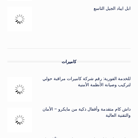
ابل ايباد الجيل التاسع
كاميرات
للخدمة الفورية: رقم شركة كاميرات مراقبة حولي
لتركيب وصيانة الأنظمة الأمنية
داش كام متقدمة وأقفال ذكية من مايكرو – الأمان
والتقنية العالية