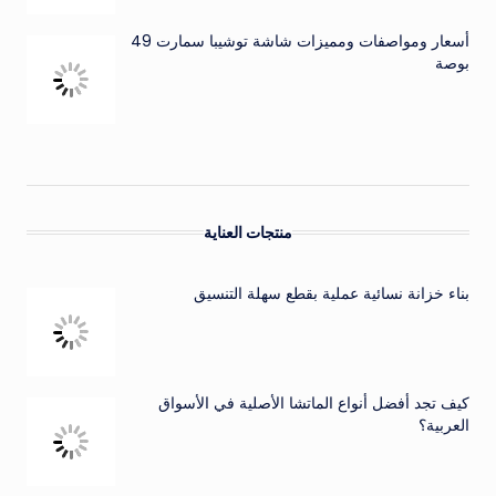
أسعار ومواصفات ومميزات شاشة توشيبا سمارت 49
بوصة
منتجات العناية
بناء خزانة نسائية عملية بقطع سهلة التنسيق
كيف تجد أفضل أنواع الماتشا الأصلية في الأسواق
العربية؟