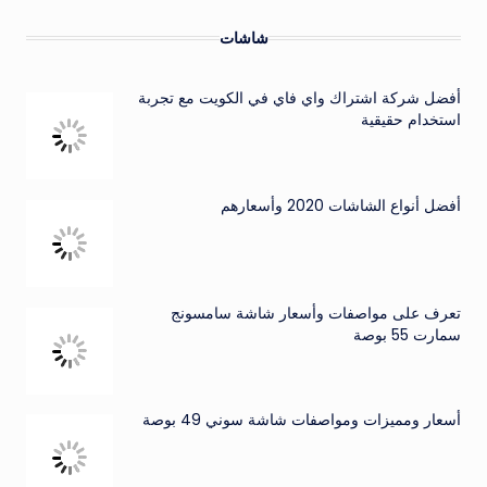
شاشات
أفضل شركة اشتراك واي فاي في الكويت مع تجربة
استخدام حقيقية
أفضل أنواع الشاشات 2020 وأسعارهم
تعرف على مواصفات وأسعار شاشة سامسونج
سمارت 55 بوصة
أسعار ومميزات ومواصفات شاشة سوني 49 بوصة