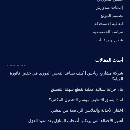
إعلانات متدورش
تصميم الموقع
اتفاقية الاستخدام
سياسة الخصوصية
عطور و برفانات
أحدث المقالات
شركة مشاريع رياحين | كيف يساعد الفحص الدوري في خفض فاتورة
المياه؟
بناء خزانة نسائية عملية بقطع سهلة التنسيق
لماذا يسبق التنظيف موسم التشغيل المكثف؟
اختيار الأحذية والملابس الرياضية من نمشي
أشهر الأخطاء التي يرتكبها أصحاب المنازل بعد تنفيذ العزل