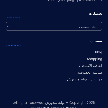
السباكة المعتمدة وتقييماتها داخل المملكة.
تصنيفات
تصنيفات
صفحات
Blog
Shopping
اتفاقية الاستخدام
سياسة الخصوصية
من نحن – بوابة متدورش
Copyright 2026 —
بوابة متدورش
. All rights reserved.