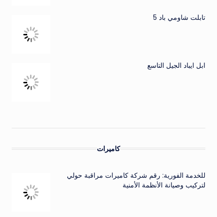
تابلت شاومي باد 5
ابل ايباد الجيل التاسع
كاميرات
للخدمة الفورية: رقم شركة كاميرات مراقبة حولي
لتركيب وصيانة الأنظمة الأمنية