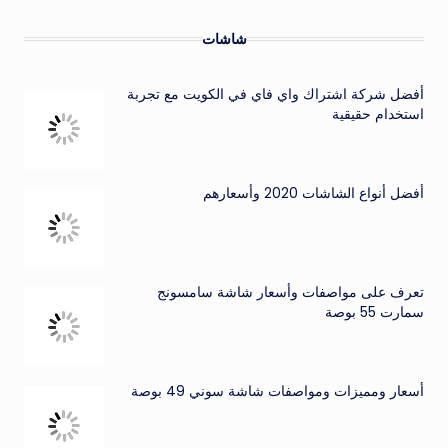
شاشات
أفضل شركة اشتراك واي فاي في الكويت مع تجربة
استخدام حقيقية
أفضل أنواع الشاشات 2020 وأسعارهم
تعرف على مواصفات وأسعار شاشة سامسونج
سمارت 55 بوصة
أسعار ومميزات ومواصفات شاشة سوني 49 بوصة