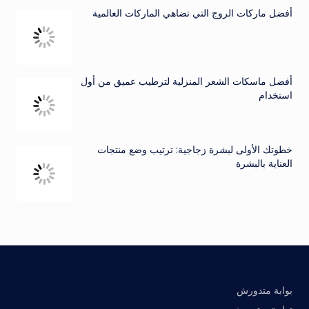
أفضل ماركات الروج التي تضاهي الماركات العالمية
أفضل ماسكات الشعر المنزلية لترطيب عميق من أول
استخدام
خطوتك الأولى لبشرة زجاجية: ترتيب وضع منتجات
العناية بالبشرة
بوابة متدورش