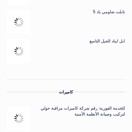
تابلت شاومي باد 5
ابل ايباد الجيل التاسع
كاميرات
للخدمة الفورية: رقم شركة كاميرات مراقبة حولي
لتركيب وصيانة الأنظمة الأمنية