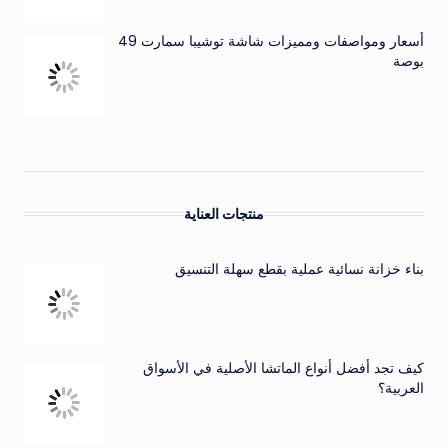
أسعار ومواصفات ومميزات شاشة توشيبا سمارت 49
بوصة
منتجات العناية
بناء خزانة نسائية عملية بقطع سهلة التنسيق
كيف تجد أفضل أنواع الماتشا الأصلية في الأسواق
العربية؟