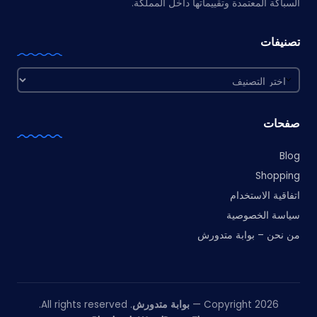
السباكة المعتمدة وتقييماتها داخل المملكة.
تصنيفات
تصنيفات
صفحات
Blog
Shopping
اتفاقية الاستخدام
سياسة الخصوصية
من نحن – بوابة متدورش
Copyright 2026 —
بوابة متدورش
. All rights reserved.