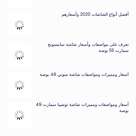
أفضل أنواع الشاشات 2020 وأسعارهم
تعرف على مواصفات وأسعار شاشة سامسونج
سمارت 55 بوصة
أسعار ومميزات ومواصفات شاشة سوني 49 بوصة
أسعار ومواصفات ومميزات شاشة توشيبا سمارت 49
بوصة