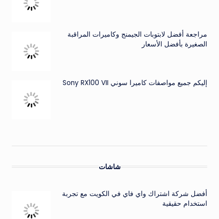
مراجعة أفضل لابتوبات الجيمنج وكاميرات المراقبة
الصغيرة بأفضل الأسعار
إليكم جميع مواصفات كاميرا سوني Sony RX100 VII
شاشات
أفضل شركة اشتراك واي فاي في الكويت مع تجربة
استخدام حقيقية