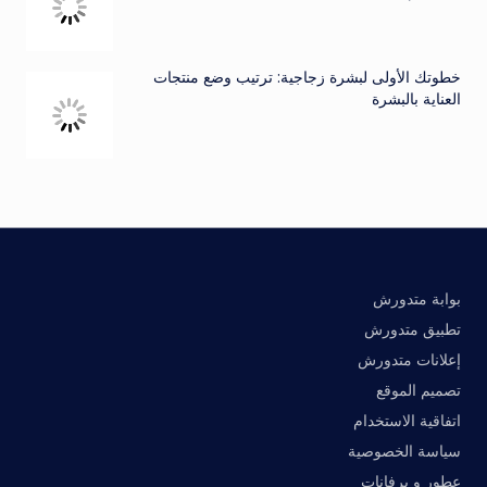
خطوتك الأولى لبشرة زجاجية: ترتيب وضع منتجات
العناية بالبشرة
بوابة متدورش
تطبيق متدورش
إعلانات متدورش
تصميم الموقع
اتفاقية الاستخدام
سياسة الخصوصية
عطور و برفانات