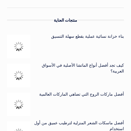
منتجات العناية
بناء خزانة نسائية عملية بقطع سهلة التنسيق
كيف تجد أفضل أنواع الماتشا الأصلية في الأسواق
العربية؟
أفضل ماركات الروج التي تضاهي الماركات العالمية
أفضل ماسكات الشعر المنزلية لترطيب عميق من أول
استخدام