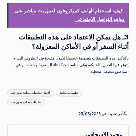
كيفية استخدام الهاتف كميكروفون لعمل بث مباشر على
مواقع التواصل الاجتماعي
3ـ هل يمكن الاعتماد على هذه التطبيقات
أثناء السفر أو في الأماكن المعزولة؟
بالتأكيد. هذه التطبيقات مصممة خصيصًا لتكون مفيدة في الظروف التي لا
يتوفر فيها اتصال بالشبكة، وهي مناسبة جدًا أثناء السفر، الرحلات، أو في
المناطق ضعيفة التغطية.
العلامات:
تطبيقات مجانية
أفضل تطبيقات مجانية بدون نت
تطبيقات مجانية بدون نت
آخر تحديث في 25/05/2026
محمد الاسحاقي