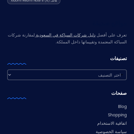
هاتف Xiaomi Redmi Note 8
(6)
مواقع صديقة
تعرف على أفضل
دليل شركات السباكة في السعودية
لمقارنة شركات
السباكة المعتمدة وتقييماتها داخل المملكة.
تصنيفات
تصنيفات
صفحات
Blog
Shopping
اتفاقية الاستخدام
سياسة الخصوصية