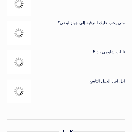
متى يجب عليك الترقية إلى جهاز لوحي؟
تابلت شاومي باد 5
ابل ايباد الجيل التاسع
كاميرات