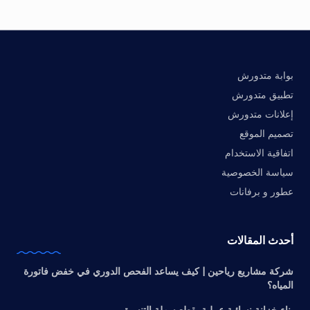
بوابة متدورش
تطبيق متدورش
إعلانات متدورش
تصميم الموقع
اتفاقية الاستخدام
سياسة الخصوصية
عطور و برفانات
أحدث المقالات
شركة مشاريع رياحين | كيف يساعد الفحص الدوري في خفض فاتورة
المياه؟