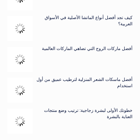
كيف تجد أفضل أنواع الماتشا الأصلية في الأسواق
العربية؟
أفضل ماركات الروج التي تضاهي الماركات العالمية
أفضل ماسكات الشعر المنزلية لترطيب عميق من أول
استخدام
خطوتك الأولى لبشرة زجاجية: ترتيب وضع منتجات
العناية بالبشرة