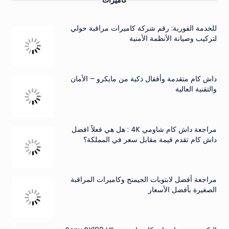
للخدمة الفورية: رقم شركة كاميرات مراقبة حولي
لتركيب وصيانة الأنظمة الأمنية
داش كام متقدمة وأقفال ذكية من مايكرو – الأمان
والتقنية العالية
مراجعة داش كام شاومي 4K : هل هي فعلاً افضل
داش كام تقدم قيمة مقابل سعر في المملكة؟
مراجعة أفضل لابتوبات الجيمنج وكاميرات المراقبة
الصغيرة بأفضل الأسعار