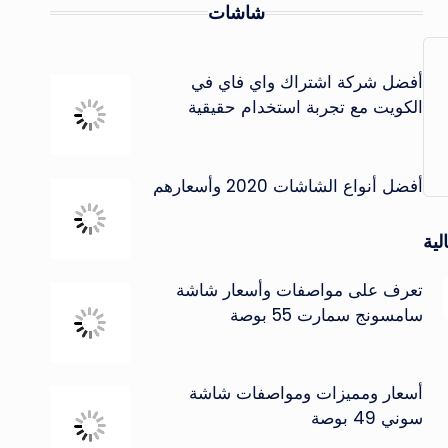
شاشات
أفضل شركة اشتراك واي فاي في
الكويت مع تجربة استخدام حقيقية
أفضل أنواع الشاشات 2020 وأسعارهم
لية
تعرف على مواصفات وأسعار شاشة
سامسونج سمارت 55 بوصة
أسعار ومميزات ومواصفات شاشة
سوني 49 بوصة