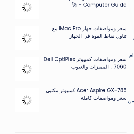
Computer Guide – 🚀
سعر ومواصفات جهاز iMac Pro مع
تناول نقاط القوة في الجهاز
ام
سعر ومواصفات كمبيوتر Dell OptiPlex
7060 .. المميزات والعيوب
Acer Aspire GX-785 كمبيوتر مكتبي
سعر ومواصفات كاملة
من.