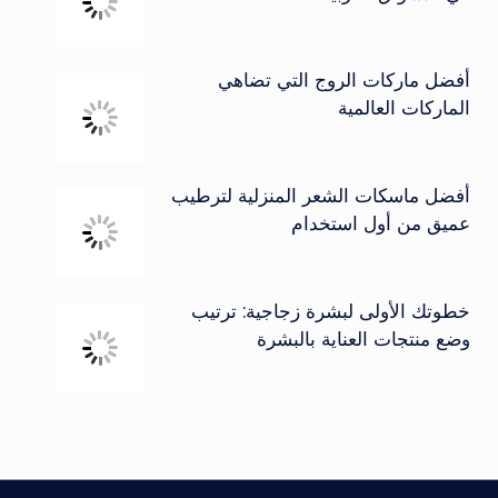
أفضل ماركات الروج التي تضاهي
الماركات العالمية
أفضل ماسكات الشعر المنزلية لترطيب
عميق من أول استخدام
خطوتك الأولى لبشرة زجاجية: ترتيب
وضع منتجات العناية بالبشرة