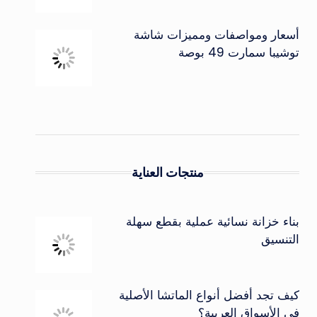
أسعار ومواصفات ومميزات شاشة
توشيبا سمارت 49 بوصة
منتجات العناية
بناء خزانة نسائية عملية بقطع سهلة
التنسيق
كيف تجد أفضل أنواع الماتشا الأصلية
في الأسواق العربية؟