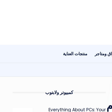
ق ومتاجر
منتجات العناية
كمبيوتر ولابتوب
ام
Everything About PCs: Your