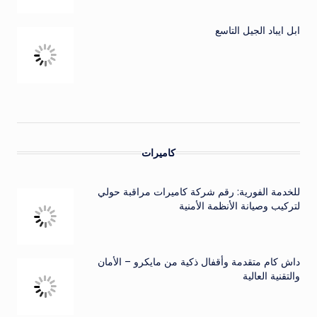
ابل ايباد الجيل التاسع
كاميرات
للخدمة الفورية: رقم شركة كاميرات مراقبة حولي
لتركيب وصيانة الأنظمة الأمنية
داش كام متقدمة وأقفال ذكية من مايكرو – الأمان
والتقنية العالية