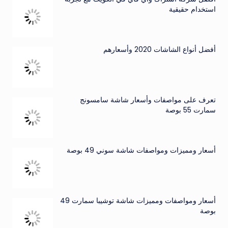
استخدام حقيقية
أفضل أنواع الشاشات 2020 وأسعارهم
تعرف على مواصفات وأسعار شاشة سامسونج
سمارت 55 بوصة
أسعار ومميزات ومواصفات شاشة سوني 49 بوصة
أسعار ومواصفات ومميزات شاشة توشيبا سمارت 49
بوصة