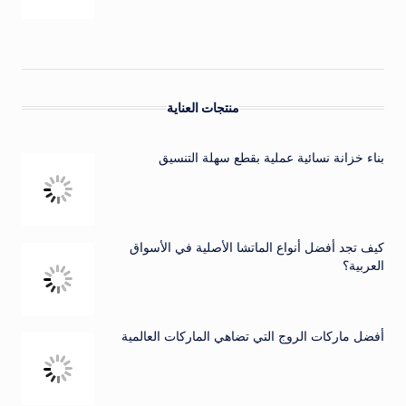
منتجات العناية
بناء خزانة نسائية عملية بقطع سهلة التنسيق
كيف تجد أفضل أنواع الماتشا الأصلية في الأسواق
العربية؟
أفضل ماركات الروج التي تضاهي الماركات العالمية