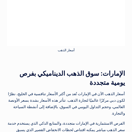
أسعار الذهب
الإمارات: سوق الذهب الديناميكي بفرص
يومية متجددة
أسعار الذهب الآن في الإمارات تُعد من أكثر الأسعار تنافسية في الخليج، نظرًا
لكون دبي مركزًا عالميًا لتجارة الذهب. تتأثر هذه الأسعار بشدة بسعر الأونصة
العالمي، وحجم التداول اليومي في السوق، بالإضافة إلى أنشطة السياحة
والتجارة.
الفرص الاستثمارية في الإمارات متجددة، والمتابع الذكي الذي يستخدم خدمة
سعر الذهب مباشر يمكنه اقتناص لحظات الانخفاض القصير الذي يسبق