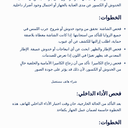
الخدوش أو الكسور عن مدى العناية بالجهاز أو احتمال وجود أضرار داخلية.
الخطوات:
فحص الشاشة: تحقق من وجود خدوش أو شروخ. جرب اللمس في
جميع الزوايا للتأكد من استجابتها. إذا كانت الشاشة مغطاة بلاصقة
حماية، اطلب إزالتها للكشف عن أي عيوب.
فحص الإطار والظهر: ابحث عن أي انبعاجات أو خدوش عميقة. الإطار
المعدني قد يظهر تغيرًا في اللون إذا تعرض للصدمات.
فحص زجاج الكاميرا: تأكد من أن زجاج الكاميرا الأمامية والخلفية خالٍ
من الخدوش أو الكسور، لأن ذلك قد يؤثر على جودة الصور.
شراء هاتف مستعمل
فحص الأداء الداخلي:
بعد التأكد من الحالة الخارجية، حان وقت اختبار الأداء الداخلي للهاتف. هذه
الخطوة حاسمة لضمان عمل الجهاز بكفاءة.
الخطوات: