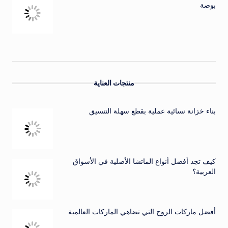
بوصة
منتجات العناية
بناء خزانة نسائية عملية بقطع سهلة التنسيق
كيف تجد أفضل أنواع الماتشا الأصلية في الأسواق
العربية؟
أفضل ماركات الروج التي تضاهي الماركات العالمية