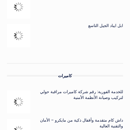
ابل ايباد الجيل التاسع
كاميرات
للخدمة الفورية: رقم شركة كاميرات مراقبة حولي
لتركيب وصيانة الأنظمة الأمنية
داش كام متقدمة وأقفال ذكية من مايكرو – الأمان
والتقنية العالية