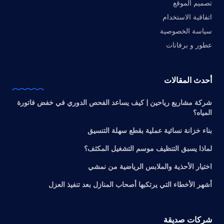
تصميم الموقع
اتفاقية الاستخدام
سياسة الخصوصية
عطور و برفانات
أحدث المقالات
شركة مشاريع رياحين | كيف يساعد الفحص الدوري في خفض فاتورة
المياه؟
بناء خزانة نسائية عملية بقطع سهلة التنسيق
لماذا يسبق التنظيف موسم التشغيل المكثف؟
اختيار الأحذية والملابس الرياضية من نمشي
أشهر الأخطاء التي يرتكبها أصحاب المنازل بعد تنفيذ العزل
شركات صديقة