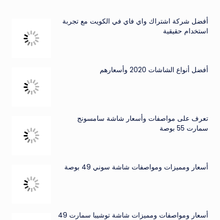
أفضل شركة اشتراك واي فاي في الكويت مع تجربة
استخدام حقيقية
أفضل أنواع الشاشات 2020 وأسعارهم
تعرف على مواصفات وأسعار شاشة سامسونج
سمارت 55 بوصة
أسعار ومميزات ومواصفات شاشة سوني 49 بوصة
أسعار ومواصفات ومميزات شاشة توشيبا سمارت 49