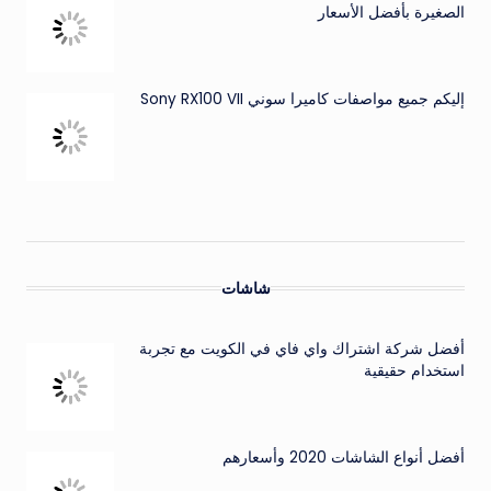
الصغيرة بأفضل الأسعار
إليكم جميع مواصفات كاميرا سوني Sony RX100 VII
شاشات
أفضل شركة اشتراك واي فاي في الكويت مع تجربة
استخدام حقيقية
أفضل أنواع الشاشات 2020 وأسعارهم