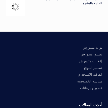
العناية بالبشرة
بوابة متدورش
تطبيق متدورش
إعلانات متدورش
تصميم الموقع
اتفاقية الاستخدام
سياسة الخصوصية
عطور و برفانات
أحدث المقالات