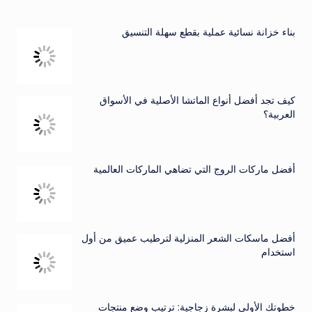
بناء خزانة نسائية عملية بقطع سهلة التنسيق
كيف تجد أفضل أنواع الماتشا الأصلية في الأسواق
العربية؟
أفضل ماركات الروج التي تضاهي الماركات العالمية
أفضل ماسكات الشعر المنزلية لترطيب عميق من أول
استخدام
خطوتك الأولى لبشرة زجاجية: ترتيب وضع منتجات