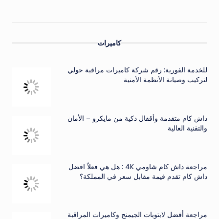
كاميرات
للخدمة الفورية: رقم شركة كاميرات مراقبة حولي
لتركيب وصيانة الأنظمة الأمنية
داش كام متقدمة وأقفال ذكية من مايكرو – الأمان
والتقنية العالية
مراجعة داش كام شاومي 4K : هل هي فعلاً افضل
داش كام تقدم قيمة مقابل سعر في المملكة؟
مراجعة أفضل لابتوبات الجيمنج وكاميرات المراقبة