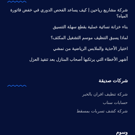
شركة مشاريع رياحين | كيف يساعد الفحص الدوري في خفض فاتورة
المياه؟
بناء خزانة نسائية عملية بقطع سهلة التنسيق
لماذا يسبق التنظيف موسم التشغيل المكثف؟
اختيار الأحذية والملابس الرياضية من نمشي
أشهر الأخطاء التي يرتكبها أصحاب المنازل بعد تنفيذ العزل
شركات صديقة
شركة تنظيف افران بالخبر
حسابات سناب
شركة كشف تسربات بمسقط
وسوم