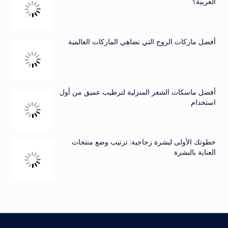
العربية؟
أفضل ماركات الروج التي تضاهي الماركات العالمية
أفضل ماسكات الشعر المنزلية لترطيب عميق من أول
استخدام
خطوتك الأولى لبشرة زجاجية: ترتيب وضع منتجات
العناية بالبشرة