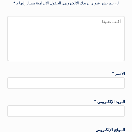
لن يتم نشر عنوان بريدك الإلكتروني.
الحقول الإلزامية مشار إليها بـ
*
الاسم
*
البريد الإلكتروني
*
الموقع الإلكتروني