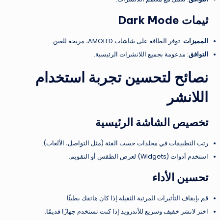
ثيمات Dark Mode
المميزات
: توفر الطاقة على شاشات AMOLED، مريحة للعين.
التوافق
: مدعومة بجميع اللانشرات الرئيسية.
نصائح لتحسين تجربة استخدام
اللانشر
تخصيص الشاشة الرئيسية
رتب التطبيقات في مجلدات حسب الفئة (مثل التواصل، الألعاب).
استخدم أدوات (Widgets) لعرض الطقس أو التقويم.
تحسين الأداء
قم بإيقاف التأثيرات المرئية الثقيلة إذا كان هاتفك بطيئًا.
اختر لانشر خفيف وسريع للأندرويد إذا كنت تستخدم جهازًا قديمًا.