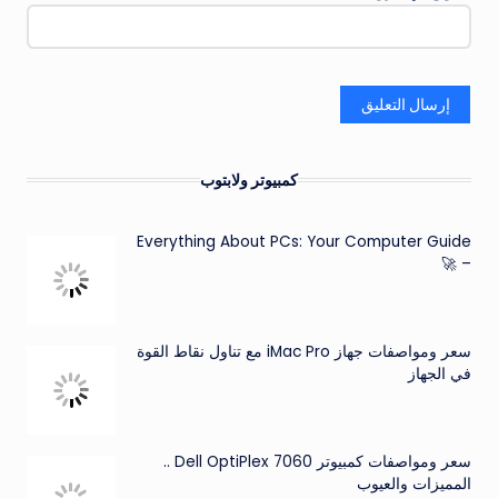
كمبيوتر ولابتوب
Everything About PCs: Your Computer Guide
– 🚀
سعر ومواصفات جهاز iMac Pro مع تناول نقاط القوة
في الجهاز
سعر ومواصفات كمبيوتر Dell OptiPlex 7060 ..
المميزات والعيوب