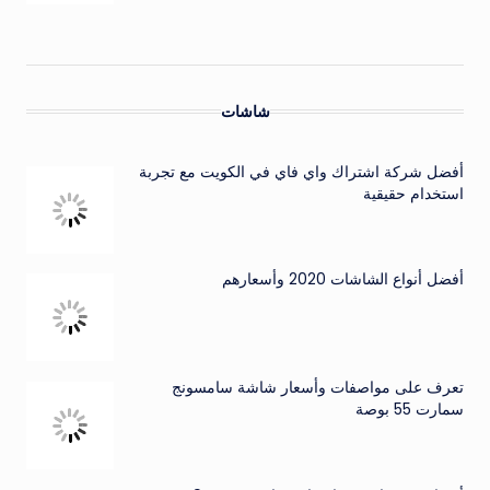
شاشات
أفضل شركة اشتراك واي فاي في الكويت مع تجربة
استخدام حقيقية
أفضل أنواع الشاشات 2020 وأسعارهم
تعرف على مواصفات وأسعار شاشة سامسونج
سمارت 55 بوصة