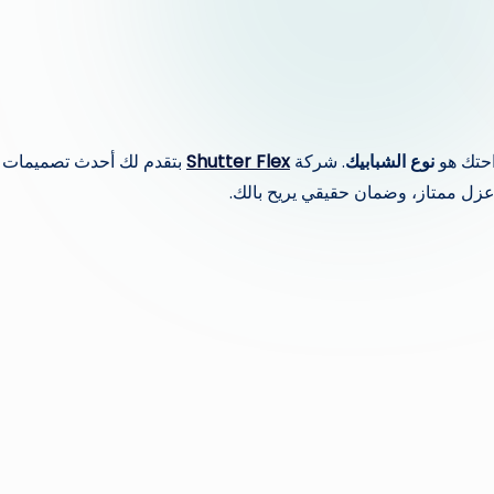
راحتك هو
نوع الشبابيك
. شركة
Shutter Flex
بتقدم لك أحدث تصميمات
زل ممتاز، وضمان حقيقي يريح بالك.