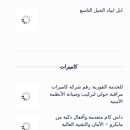
ابل ايباد الجيل التاسع
كاميرات
للخدمة الفورية: رقم شركة كاميرات
مراقبة حولي لتركيب وصيانة الأنظمة
الأمنية
داش كام متقدمة وأقفال ذكية من
مايكرو – الأمان والتقنية العالية