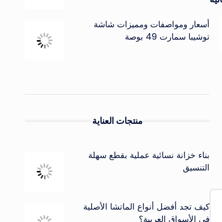
أسعار ومواصفات ومميزات شاشة
توشيبا سمارت 49 بوصة
منتجات العناية
بناء خزانة نسائية عملية بقطع سهلة
التنسيق
كيف تجد أفضل أنواع الماتشا الأصلية
في الأسواق العربية؟