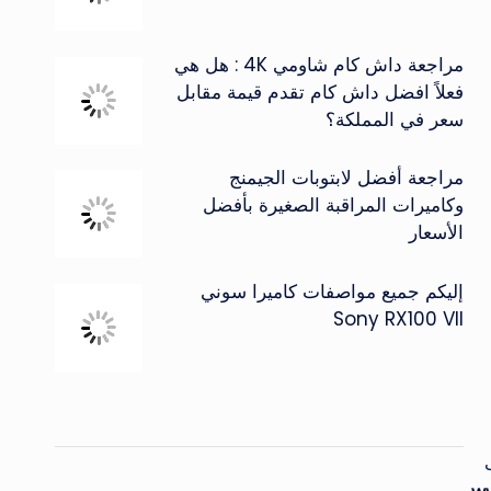
مراجعة داش كام شاومي 4K : هل هي
فعلاً افضل داش كام تقدم قيمة مقابل
سعر في المملكة؟
مراجعة أفضل لابتوبات الجيمنج
وكاميرات المراقبة الصغيرة بأفضل
الأسعار
إليكم جميع مواصفات كاميرا سوني
Sony RX100 VII
 على