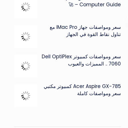
Computer Guide – 🚀
سعر ومواصفات جهاز iMac Pro مع
تناول نقاط القوة في الجهاز
سعر ومواصفات كمبيوتر Dell OptiPlex
7060 .. المميزات والعيوب
Acer Aspire GX-785 كمبيوتر مكتبي
سعر ومواصفات كاملة