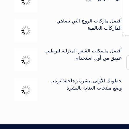
أفضل ماركات الروج التي تضاهي
الماركات العالمية
أفضل ماسكات الشعر المنزلية لترطيب
عميق من أول استخدام
خطوتك الأولى لبشرة زجاجية: ترتيب
وضع منتجات العناية بالبشرة