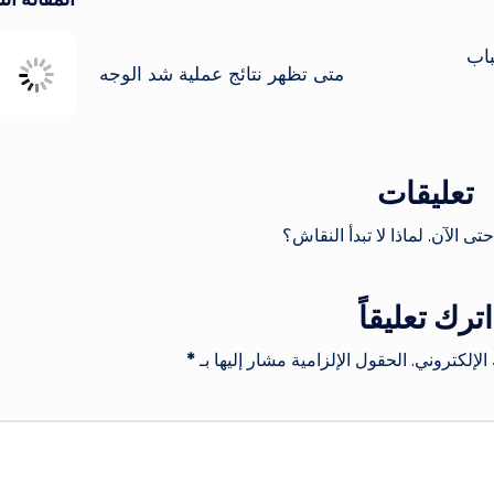
باب
متى تظهر نتائج عملية شد الوجه
تعليقات
حتى الآن. لماذا لا تبدأ النقاش؟
اترك تعليقاً
الإلكتروني.
الحقول الإلزامية مشار إليها بـ
*