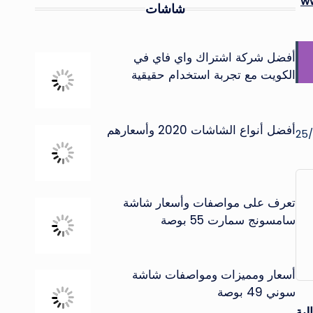
ww
شاشات
أفضل شركة اشتراك واي فاي في
الكويت مع تجربة استخدام حقيقية
أفضل أنواع الشاشات 2020 وأسعارهم
تعرف على مواصفات وأسعار شاشة
سامسونج سمارت 55 بوصة
أسعار ومميزات ومواصفات شاشة
سوني 49 بوصة
لية