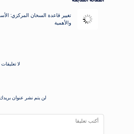
تصفّح
المقالات
تغيير قاعدة السخان المركزي: الأس
والأهمية
لا تعليقات 
لن يتم نشر عنوان بريدك 