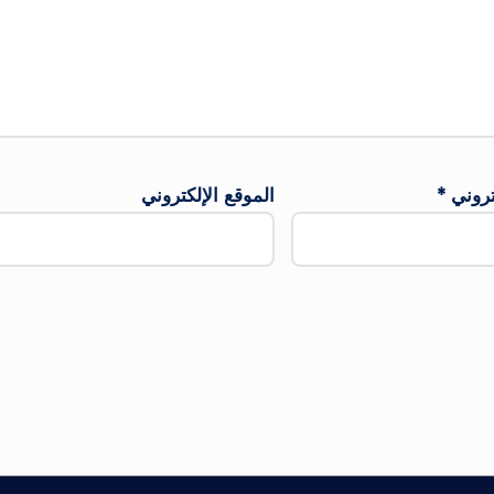
كتروني
*
الموقع الإلكتروني