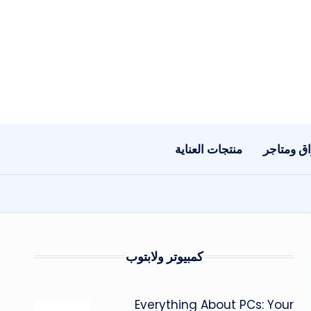
ق ومتاجر
منتجات العناية
كمبيوتر ولابتوب
Everything About PCs: Your