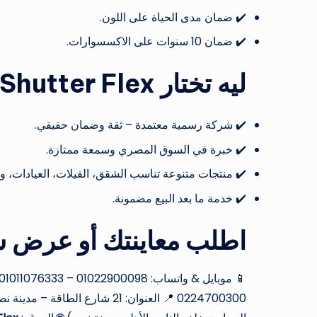
✔️ ضمان مدى الحياة على اللون.
✔️ ضمان 10 سنوات على الاكسسوارات.
ليه تختار Shutter Flex؟
✔️ شركة رسمية معتمدة – ثقة وضمان حقيقي.
✔️ خبرة في السوق المصري وسمعة ممتازة.
✔️ منتجات متنوعة تناسب الشقق، الفيلات، العيادات، وا
✔️ خدمة ما بعد البيع مضمونة.
اطلب معاينتك أو عرض س