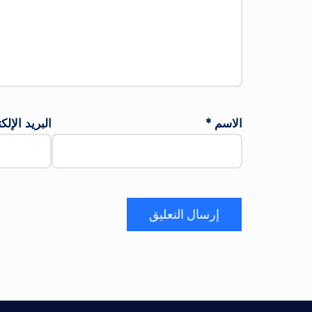
الاسم
*
البريد الإل