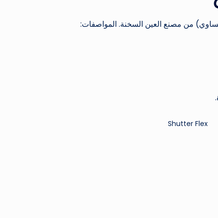
ساوي) من مصنع العين السخنة. المواصفات:
Shutter Flex