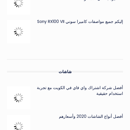
إليكم جميع مواصفات كاميرا سوني Sony RX100 VII
شاشات
أفضل شركة اشتراك واي فاي في الكويت مع تجربة
استخدام حقيقية
أفضل أنواع الشاشات 2020 وأسعارهم