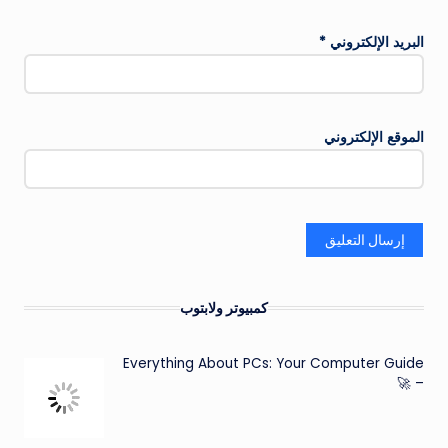
البريد الإلكتروني
*
الموقع الإلكتروني
كمبيوتر ولابتوب
Everything About PCs: Your Computer Guide
– 🚀