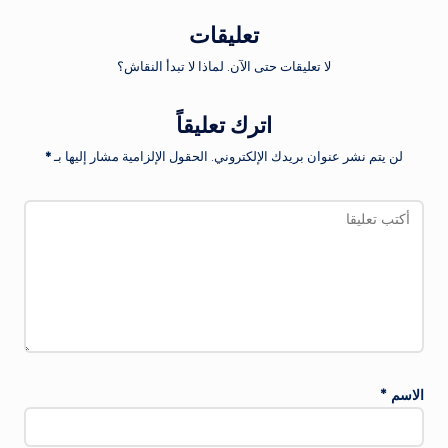
تعليقات
لا تعليقات حتى الآن. لماذا لا تبدأ النقاش؟
اترك تعليقاً
لن يتم نشر عنوان بريدك الإلكتروني.
الحقول الإلزامية مشار إليها بـ
*
الاسم
*