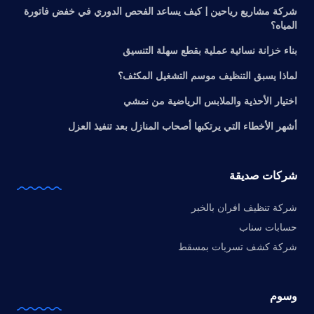
شركة مشاريع رياحين | كيف يساعد الفحص الدوري في خفض فاتورة
المياه؟
بناء خزانة نسائية عملية بقطع سهلة التنسيق
لماذا يسبق التنظيف موسم التشغيل المكثف؟
اختيار الأحذية والملابس الرياضية من نمشي
أشهر الأخطاء التي يرتكبها أصحاب المنازل بعد تنفيذ العزل
شركات صديقة
شركة تنظيف افران بالخبر
حسابات سناب
شركة كشف تسربات بمسقط
وسوم