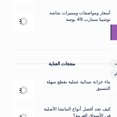
أسعار ومواصفات ومميزات شاشة
توشيبا سمارت 49 بوصة
منتجات العناية
بناء خزانة نسائية عملية بقطع سهلة
التنسيق
كيف تجد أفضل أنواع الماتشا الأصلية
في الأسواق العربية؟