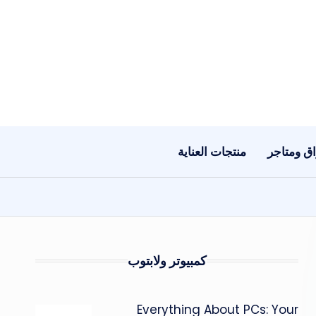
ق ومتاجر
منتجات العناية
كمبيوتر ولابتوب
Everything About PCs: Your