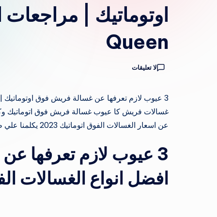
Queen
لا تعليقات
غسالات فريش كا عيوب غسالة فريش فوق اتوماتيك وك
عن اسعار الغسالات الفوق اتوماتيك 2023 يكلمنا علي طول ناس كتير بتعتبر غسالة…
3 عيوب لازم تعرفها عن
افضل انواع الغسالات الفوق 