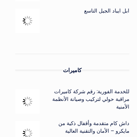
ابل ايباد الجيل التاسع
كاميرات
للخدمة الفورية: رقم شركة كاميرات
مراقبة حولي لتركيب وصيانة الأنظمة
الأمنية
داش كام متقدمة وأقفال ذكية من
مايكرو – الأمان والتقنية العالية