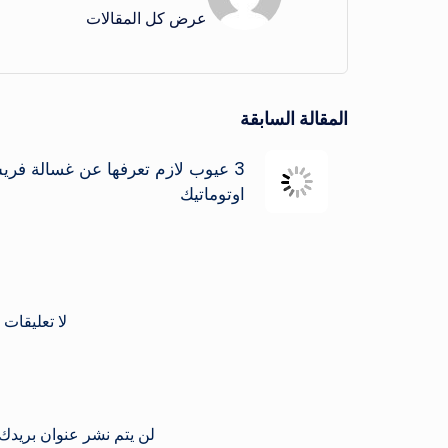
عرض كل المقالات
تصفّح
المقالة السابقة
المقالات
3 عيوب لازم تعرفها عن غسالة فر
اوتوماتيك
لا تعليقات 
لن يتم نشر عنوان بريدك 