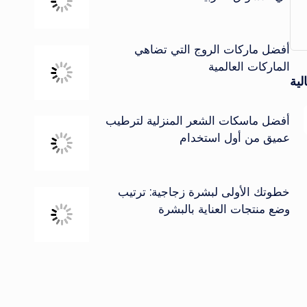
أفضل ماركات الروج التي تضاهي
الماركات العالمية
لية
أفضل ماسكات الشعر المنزلية لترطيب
عميق من أول استخدام
خطوتك الأولى لبشرة زجاجية: ترتيب
وضع منتجات العناية بالبشرة