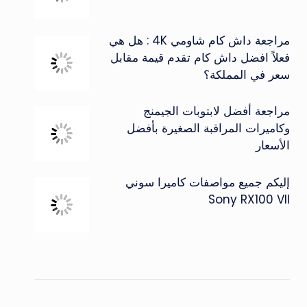
مراجعة داش كام شاومي 4K : هل هي
فعلاً افضل داش كام تقدم قيمة مقابل
سعر في المملكة؟
مراجعة أفضل لابتوبات الجيمنج
وكاميرات المراقبة الصغيرة بأفضل
الأسعار
إليكم جميع مواصفات كاميرا سوني
Sony RX100 VII