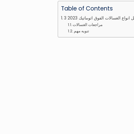
Table of Contents
واع الغسالات الفوق اتوماتيك 2023
مراجعات الغسالات
تنويه مهم