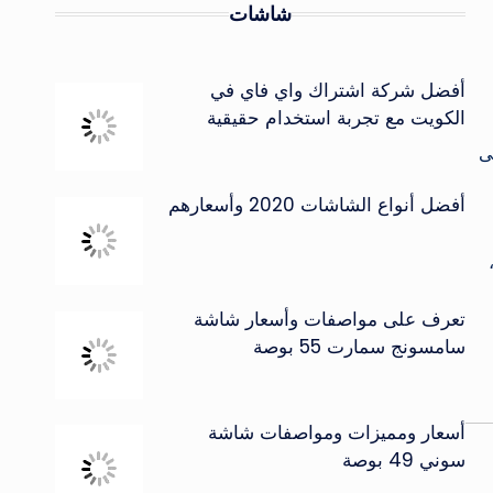
شاشات
أفضل شركة اشتراك واي فاي في
الكويت مع تجربة استخدام حقيقية
ى
أفضل أنواع الشاشات 2020 وأسعارهم
تعرف على مواصفات وأسعار شاشة
سامسونج سمارت 55 بوصة
أسعار ومميزات ومواصفات شاشة
سوني 49 بوصة