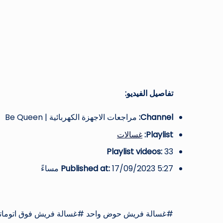
تفاصيل الفيديو:
Channel:
مراجعات الاجهزة الكهربائية | Be Queen
Playlist:
غسالات
Playlist videos:
33
17/09/2023 5:27 مساءً
Published at: