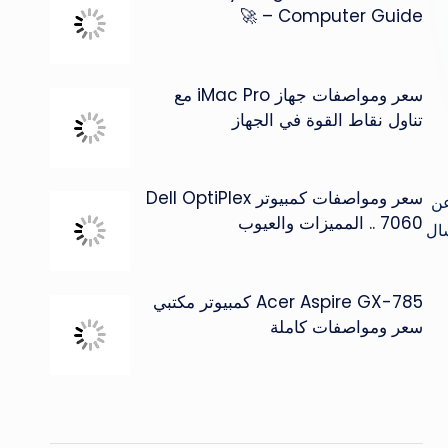
Computer Guide – 🚀
سعر ومواصفات جهاز iMac Pro مع
تناول نقاط القوة في الجهاز
سعر ومواصفات كمبيوتر Dell OptiPlex
 هنتكلم عن
7060 .. المميزات والعيوب
ال
Acer Aspire GX-785 كمبيوتر مكتبي
سعر ومواصفات كاملة