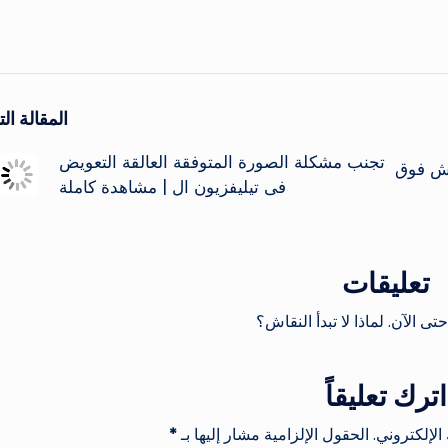
المقالة التا
تجنب مشكلة الصورة المتوفقة العالقة التعويض
يش فوق
فى تيليفزيون ال | مشاهدة كاملة
تعليقات
حتى الآن. لماذا لا تبدأ النقاش؟
اترك تعليقاً
الإلكتروني.
الحقول الإلزامية مشار إليها بـ
*