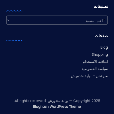
تصنيفات
تصنيفات
صفحات
Blog
Shopping
اتفاقية الاستخدام
سياسة الخصوصية
من نحن – بوابة متدورش
Copyright 2026 —
بوابة متدورش
. All rights reserved.
Bloghash WordPress Theme