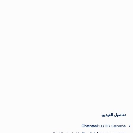
تفاصيل الفيديو:
Channel:
LG DIY Service