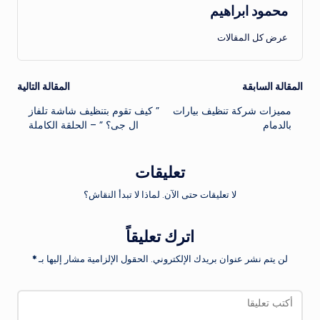
محمود ابراهيم
عرض كل المقالات
تصفّح
المقالة السابقة
المقالة التالية
مميزات شركة تنظيف بيارات
” كيف تقوم بتنظيف شاشة تلفاز
المقالات
بالدمام
ال جى؟ ” – الحلقة الكاملة
تعليقات
لا تعليقات حتى الآن. لماذا لا تبدأ النقاش؟
اترك تعليقاً
لن يتم نشر عنوان بريدك الإلكتروني.
الحقول الإلزامية مشار إليها بـ
*