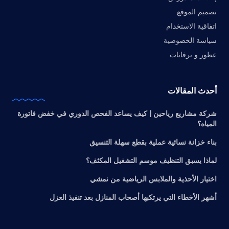
تصميم الموقع
اتفاقية الاستخدام
سياسة الخصوصية
عطور و برفانات
أحدث المقالات
شركة مشاريع رياحين | كيف يساعد الفحص الدوري في خفض فاتورة
المياه؟
بناء خزانة نسائية عملية بقطع سهلة التنسيق
لماذا يسبق التنظيف موسم التشغيل المكثف؟
اختيار الأحذية والملابس الرياضية من نمشي
أشهر الأخطاء التي يرتكبها أصحاب المنازل بعد تنفيذ العزل