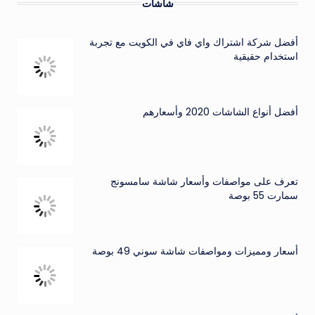
شاشات
أفضل شركة اشتراك واي فاي في الكويت مع تجربة
استخدام حقيقية
أفضل أنواع الشاشات 2020 وأسعارهم
تعرف على مواصفات وأسعار شاشة سامسونج
سمارت 55 بوصة
أسعار ومميزات ومواصفات شاشة سوني 49 بوصة