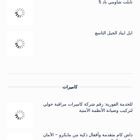
تابلت شاومي باد 5
ابل ايباد الجيل التاسع
كاميرات
للخدمة الفورية: رقم شركة كاميرات مراقبة حولي
لتركيب وصيانة الأنظمة الأمنية
داش كام متقدمة وأقفال ذكية من مايكرو – الأمان