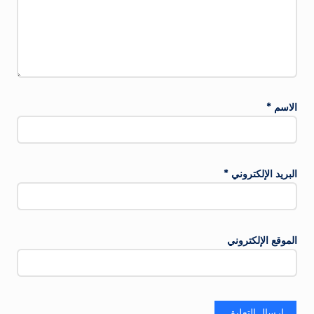
الاسم
*
البريد الإلكتروني
*
الموقع الإلكتروني