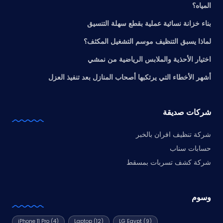
المياه؟
بناء خزانة نسائية عملية بقطع سهلة التنسيق
لماذا يسبق التنظيف موسم التشغيل المكثف؟
اختيار الأحذية والملابس الرياضية من نمشي
أشهر الأخطاء التي يرتكبها أصحاب المنازل بعد تنفيذ العزل
شركات صديقة
شركة تنظيف افران بالخبر
حسابات سناب
شركة كشف تسربات بمسقط
وسوم
iPhone 11 Pro
(4)
Laptop
(12)
LG Egypt
(9)