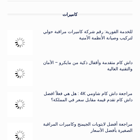
كاميرات
للخدمة الفورية: رقم شركة كاميرات مراقبة حولي
لتركيب وصيانة الأنظمة الأمنية
داش كام متقدمة وأقفال ذكية من مايكرو – الأمان
والتقنية العالية
مراجعة داش كام شاومي 4K : هل هي فعلاً افضل
داش كام تقدم قيمة مقابل سعر في المملكة؟
مراجعة أفضل لابتوبات الجيمنج وكاميرات المراقبة
الصغيرة بأفضل الأسعار