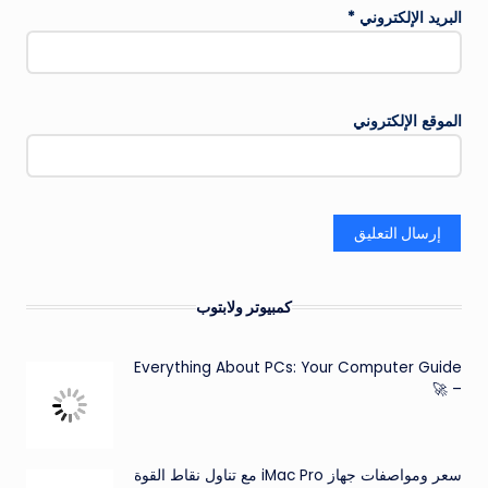
البريد الإلكتروني
*
الموقع الإلكتروني
كمبيوتر ولابتوب
Everything About PCs: Your Computer Guide
– 🚀
سعر ومواصفات جهاز iMac Pro مع تناول نقاط القوة