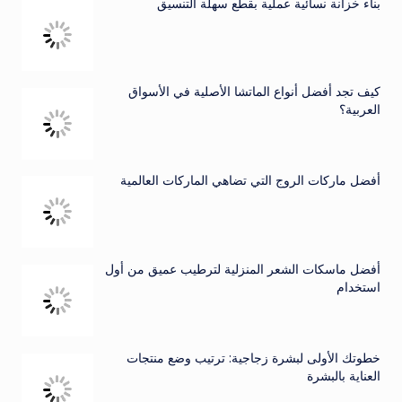
بناء خزانة نسائية عملية بقطع سهلة التنسيق
كيف تجد أفضل أنواع الماتشا الأصلية في الأسواق
العربية؟
أفضل ماركات الروج التي تضاهي الماركات العالمية
أفضل ماسكات الشعر المنزلية لترطيب عميق من أول
استخدام
خطوتك الأولى لبشرة زجاجية: ترتيب وضع منتجات
العناية بالبشرة