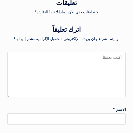
تعليقات
لا تعليقات حتى الآن. لماذا لا تبدأ النقاش؟
اترك تعليقاً
لن يتم نشر عنوان بريدك الإلكتروني.
الحقول الإلزامية مشار إليها بـ
*
الاسم
*