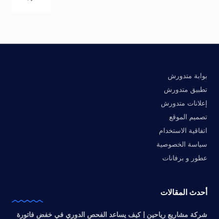
بوابة متدورش
تطبيق متدورش
إعلانات متدورش
تصميم الموقع
اتفاقية الاستخدام
سياسة الخصوصية
عطور و برفانات
أحدث المقالات
شركة مشاريع رياحين | كيف يساعد الفحص الدوري في خفض فاتورة