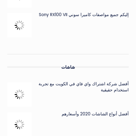
إليكم جميع مواصفات كاميرا سوني Sony RX100 VII
شاشات
أفضل شركة اشتراك واي فاي في الكويت مع تجربة
استخدام حقيقية
أفضل أنواع الشاشات 2020 وأسعارهم