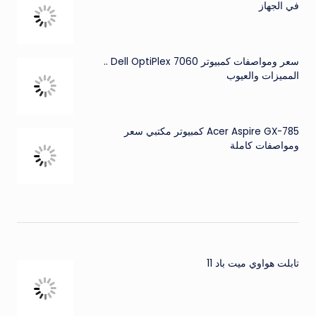
في الجهاز
سعر ومواصفات كمبيوتر Dell OptiPlex 7060 ..
المميزات والعيوب
Acer Aspire GX-785 كمبيوتر مكتبي سعر
ومواصفات كاملة
تابلت هواوي ميت باد 11