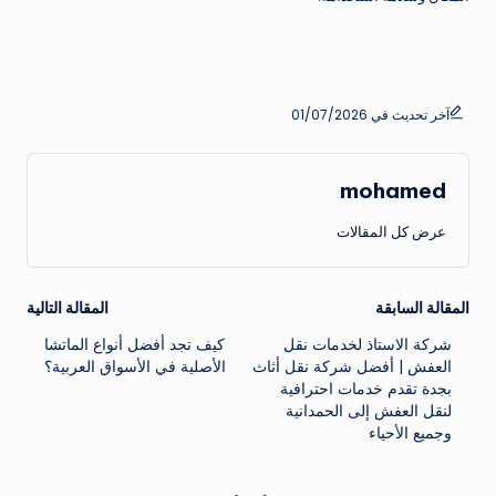
آخر تحديث في 01/07/2026
mohamed
عرض كل المقالات
تصفّح
المقالة السابقة
المقالة التالية
شركة الاستاذ لخدمات نقل
كيف تجد أفضل أنواع الماتشا
المقالات
العفش | أفضل شركة نقل أثاث
الأصلية في الأسواق العربية؟
بجدة تقدم خدمات احترافية
لنقل العفش إلى الحمدانية
وجميع الأحياء