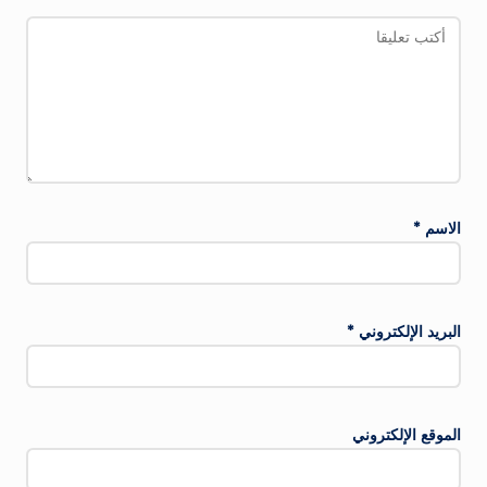
الاسم
*
البريد الإلكتروني
*
الموقع الإلكتروني