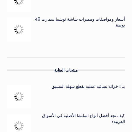
أسعار ومواصفات ومميزات شاشة توشيبا سمارت 49
بوصة
منتجات العناية
بناء خزانة نسائية عملية بقطع سهلة التنسيق
كيف تجد أفضل أنواع الماتشا الأصلية في الأسواق
العربية؟