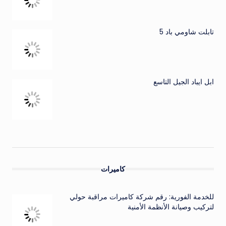
تابلت شاومي باد 5
ابل ايباد الجيل التاسع
كاميرات
للخدمة الفورية: رقم شركة كاميرات مراقبة حولي
لتركيب وصيانة الأنظمة الأمنية