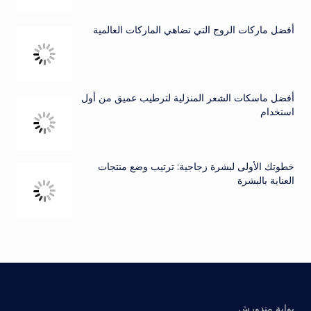
أفضل ماركات الروج التي تضاهي الماركات العالمية
أفضل ماسكات الشعر المنزلية لترطيب عميق من أول
استخدام
خطوتك الأولى لبشرة زجاجية: ترتيب وضع منتجات
العناية بالبشرة
بوابة متدورش