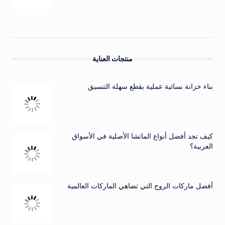
منتجات العناية
بناء خزانة نسائية عملية بقطع سهلة التنسيق
كيف تجد أفضل أنواع الماتشا الأصلية في الأسواق
العربية؟
أفضل ماركات الروج التي تضاهي الماركات العالمية