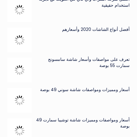
استخدام حقيقية
أفضل أنواع الشاشات 2020 وأسعارهم
تعرف على مواصفات وأسعار شاشة سامسونج
سمارت 55 بوصة
أسعار ومميزات ومواصفات شاشة سوني 49 بوصة
أسعار ومواصفات ومميزات شاشة توشيبا سمارت 49
بوصة