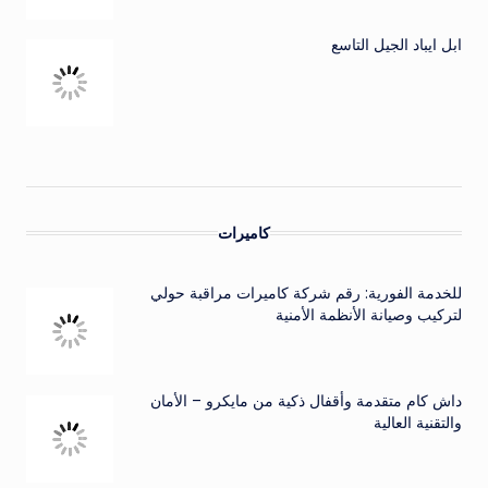
ابل ايباد الجيل التاسع
كاميرات
للخدمة الفورية: رقم شركة كاميرات مراقبة حولي
لتركيب وصيانة الأنظمة الأمنية
داش كام متقدمة وأقفال ذكية من مايكرو – الأمان
والتقنية العالية