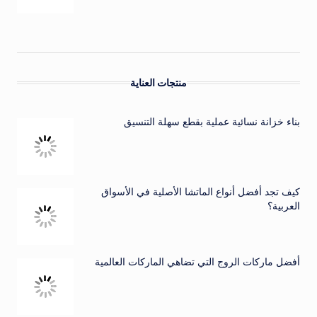
منتجات العناية
بناء خزانة نسائية عملية بقطع سهلة التنسيق
كيف تجد أفضل أنواع الماتشا الأصلية في الأسواق
العربية؟
أفضل ماركات الروج التي تضاهي الماركات العالمية