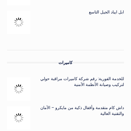
ابل ايباد الجيل التاسع
كاميرات
للخدمة الفورية: رقم شركة كاميرات مراقبة حولي
لتركيب وصيانة الأنظمة الأمنية
داش كام متقدمة وأقفال ذكية من مايكرو – الأمان
والتقنية العالية