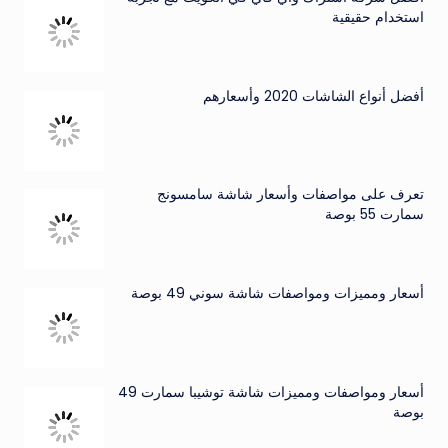
استخدام حقيقية
أفضل أنواع الشاشات 2020 وأسعارهم
تعرف على مواصفات وأسعار شاشة سامسونج
سمارت 55 بوصة
أسعار ومميزات ومواصفات شاشة سوني 49 بوصة
أسعار ومواصفات ومميزات شاشة توشيبا سمارت 49
بوصة